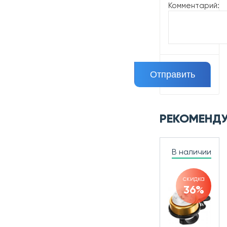
Комментарий:
РЕКОМЕНД
В наличии
скидка
36%