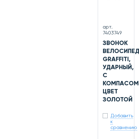
арт.
7403749
ЗВОНОК
ВЕЛОСИПЕ
GRAFFITI,
УДАРНЫЙ,
С
КОМПАСОМ
ЦВЕТ
ЗОЛОТОЙ
Добавить
к
сравнению