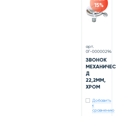
15%
арт.
0Г-00000294
ЗВОНОК
МЕХАНИЧЕС
Д
22,2ММ,
ХРОМ
Добавить
к
сравнению