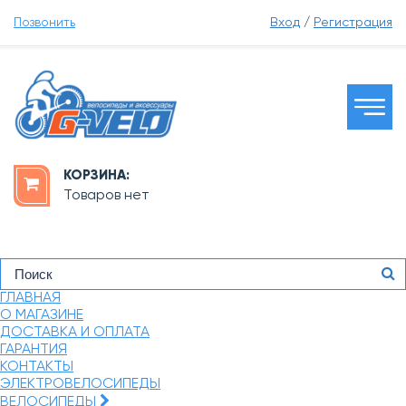
Позвонить
Вход
/
Регистрация
КОРЗИНА:
Товаров нет
ГЛАВНАЯ
О МАГАЗИНЕ
ДОСТАВКА И ОПЛАТА
ГАРАНТИЯ
КОНТАКТЫ
ЭЛЕКТРОВЕЛОСИПЕДЫ
ВЕЛОСИПЕДЫ