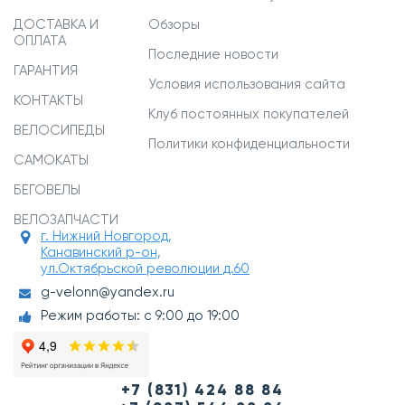
ДОСТАВКА И
Обзоры
ОПЛАТА
Последние новости
ГАРАНТИЯ
Условия использования сайта
КОНТАКТЫ
Клуб постоянных покупателей
ВЕЛОСИПЕДЫ
Политики конфиденциальности
САМОКАТЫ
БЕГОВЕЛЫ
ВЕЛОЗАПЧАСТИ
г. Нижний Новгород,
Канавинский р-он,
ул.Октябрьской революции д.60
g-velonn@yandex.ru
Режим работы: с 9:00 до 19:00
+7 (831) 424 88 84