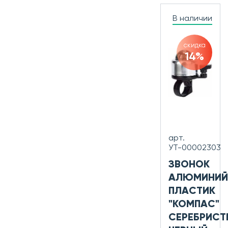
В наличии
скидка
14%
арт.
УТ-00002303
ЗВОНОК
АЛЮМИНИЙ
ПЛАСТИК
"КОМПАС"
СЕРЕБРИСТ