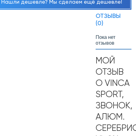
Нашли дешевле? Мы сделаем ещё дешевле!
ОТЗЫВЫ
(0)
Пока нет
отзывов
МОЙ
ОТЗЫВ
О VINCA
SPORT,
ЗВОНОК,
АЛЮМ.
СЕРЕБРИ