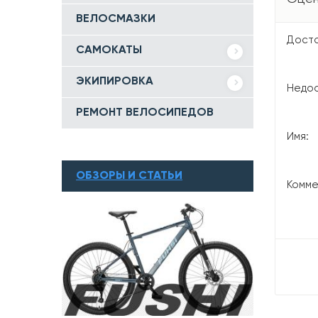
ВЕЛОСМАЗКИ
Досто
САМОКАТЫ
ЭКИПИРОВКА
Недос
РЕМОНТ ВЕЛОСИПЕДОВ
Имя:
ОБЗОРЫ И СТАТЬИ
Комме