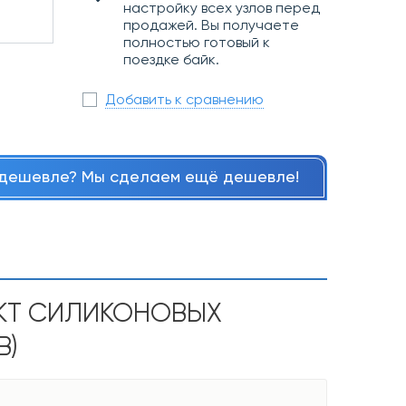
настройку всех узлов перед
продажей. Вы получаете
полностью готовый к
поездке байк.
Добавить к сравнению
дешевле? Мы сделаем ещё дешевле!
ЕКТ СИЛИКОНОВЫХ
B)