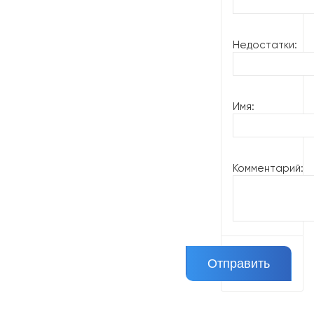
Недостатки:
Имя:
Комментарий: