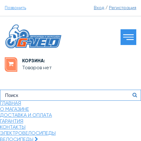
Позвонить
Вход
/
Регистрация
КОРЗИНА:
Товаров нет
ГЛАВНАЯ
О МАГАЗИНЕ
ДОСТАВКА И ОПЛАТА
ГАРАНТИЯ
КОНТАКТЫ
ЭЛЕКТРОВЕЛОСИПЕДЫ
ВЕЛОСИПЕДЫ