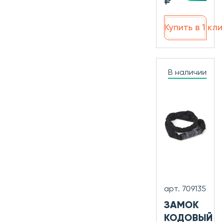
₽
Купить в 1 кл
В наличии
арт. 709135
ЗАМОК
КОДОВЫЙ