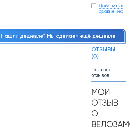
Добавить к
сравнению
Нашли дешевле? Мы сделаем ещё дешевле!
ОТЗЫВЫ
(0)
Пока нет
отзывов
МОЙ
ОТЗЫВ
О
ВЕЛОЗАМ