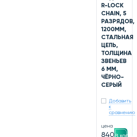
R-LOCK
CHAIN, 5
РАЗРЯДОВ,
1200ММ,
СТАЛЬНАЯ
ЦЕПЬ,
ТОЛЩИНА
ЗВЕНЬЕВ
6 ММ,
ЧЁРНО-
СЕРЫЙ
Добавить
к
сравнению
цена
840
В корзин