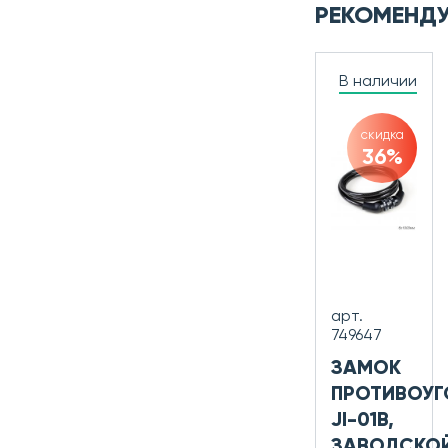
РЕКОМЕНД
В наличии
скидка
36%
арт.
749647
ЗАМОК
ПРОТИВОУГ
JI-01B,
ЗАВОДСКО