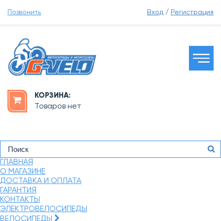
Позвонить
Вход
/
Регистрация
КОРЗИНА:
Товаров нет
ГЛАВНАЯ
О МАГАЗИНЕ
ДОСТАВКА И ОПЛАТА
ГАРАНТИЯ
КОНТАКТЫ
ЭЛЕКТРОВЕЛОСИПЕДЫ
ВЕЛОСИПЕДЫ