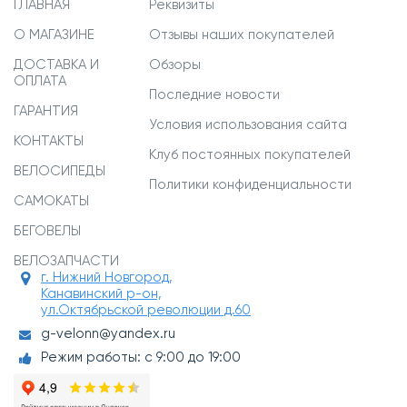
ГЛАВНАЯ
Реквизиты
О МАГАЗИНЕ
Отзывы наших покупателей
ДОСТАВКА И
Обзоры
ОПЛАТА
Последние новости
ГАРАНТИЯ
Условия использования сайта
КОНТАКТЫ
Клуб постоянных покупателей
ВЕЛОСИПЕДЫ
Политики конфиденциальности
САМОКАТЫ
БЕГОВЕЛЫ
ВЕЛОЗАПЧАСТИ
г. Нижний Новгород,
Канавинский р-он,
ул.Октябрьской революции д.60
g-velonn@yandex.ru
Режим работы: с 9:00 до 19:00