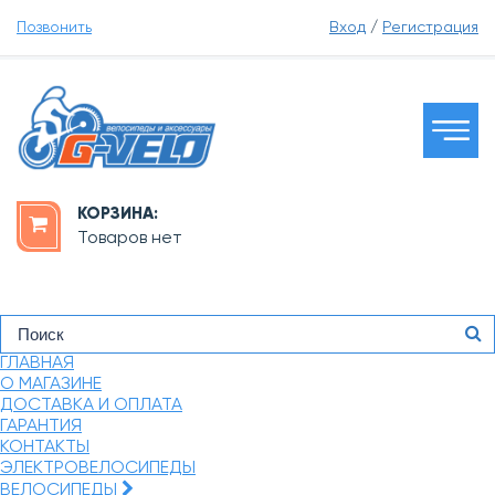
Позвонить
Вход
/
Регистрация
КОРЗИНА:
Товаров нет
ГЛАВНАЯ
О МАГАЗИНЕ
ДОСТАВКА И ОПЛАТА
ГАРАНТИЯ
КОНТАКТЫ
ЭЛЕКТРОВЕЛОСИПЕДЫ
ВЕЛОСИПЕДЫ