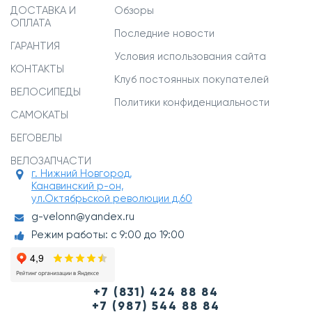
ДОСТАВКА И
Обзоры
ОПЛАТА
Последние новости
ГАРАНТИЯ
Условия использования сайта
КОНТАКТЫ
Клуб постоянных покупателей
ВЕЛОСИПЕДЫ
Политики конфиденциальности
САМОКАТЫ
БЕГОВЕЛЫ
ВЕЛОЗАПЧАСТИ
г. Нижний Новгород,
Канавинский р-он,
ул.Октябрьской революции д.60
g-velonn@yandex.ru
Режим работы: с 9:00 до 19:00
+7 (831) 424 88 84
+7 (987) 544 88 84