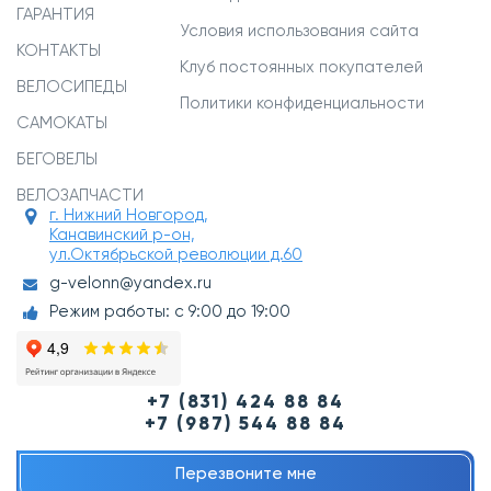
ГАРАНТИЯ
Условия использования сайта
КОНТАКТЫ
Клуб постоянных покупателей
ВЕЛОСИПЕДЫ
Политики конфиденциальности
САМОКАТЫ
БЕГОВЕЛЫ
ВЕЛОЗАПЧАСТИ
г. Нижний Новгород,
Канавинский р-он,
ул.Октябрьской революции д.60
g-velonn@yandex.ru
Режим работы: с 9:00 до 19:00
+7 (831) 424 88 84
+7 (987) 544 88 84
Перезвоните мне