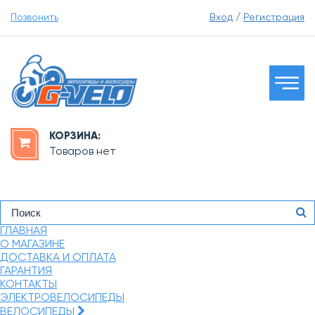
Позвонить
Вход
/
Регистрация
КОРЗИНА:
Товаров нет
ГЛАВНАЯ
О МАГАЗИНЕ
ДОСТАВКА И ОПЛАТА
ГАРАНТИЯ
КОНТАКТЫ
ЭЛЕКТРОВЕЛОСИПЕДЫ
ВЕЛОСИПЕДЫ