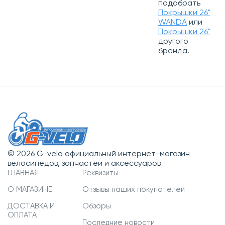
подобрать
Покрышки 26"
WANDA
или
Покрышки 26"
другого
бренда.
© 2026 G-velo официальный интернет-магазин
велосипедов, запчастей и аксессуаров
ГЛАВНАЯ
Реквизиты
О МАГАЗИНЕ
Отзывы наших покупателей
ДОСТАВКА И
Обзоры
ОПЛАТА
Последние новости