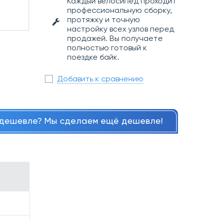
Каждый велосипед проходит
профессиональную сборку,
протяжку и точную
настройку всех узлов перед
продажей. Вы получаете
полностью готовый к
поездке байк.
Добавить к сравнению
дешевле? Мы сделаем ещё дешевле!