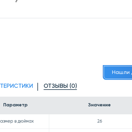
Нашли 
КТЕРИСТИКИ
ОТЗЫВЫ (0)
Параметр
Значение
азмер в дюймах
26