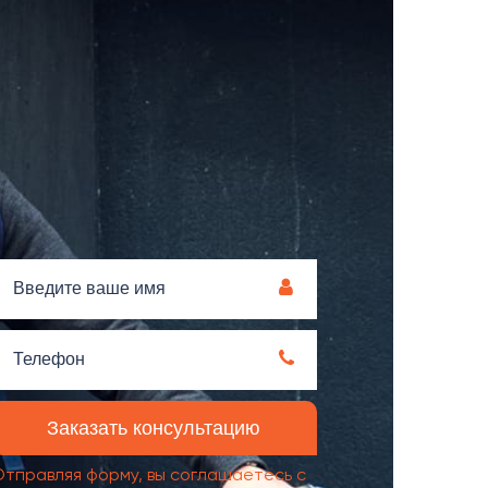
Отправляя форму, вы соглашаетесь с