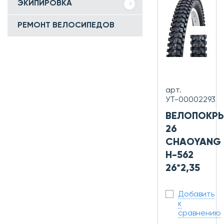
ЭКИПИРОВКА
РЕМОНТ ВЕЛОСИПЕДОВ
арт.
УТ-00002293
ВЕЛОПОКР
26
CHAOYANG
Н-562
26*2,35
Добавить
к
сравнению