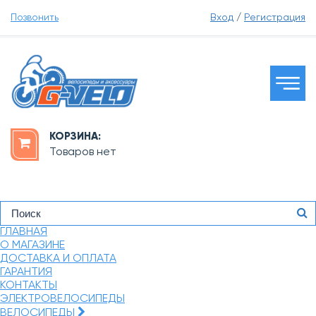
Позвонить
Вход
/
Регистрация
КОРЗИНА:
Товаров нет
ГЛАВНАЯ
О МАГАЗИНЕ
ДОСТАВКА И ОПЛАТА
ГАРАНТИЯ
КОНТАКТЫ
ЭЛЕКТРОВЕЛОСИПЕДЫ
ВЕЛОСИПЕДЫ