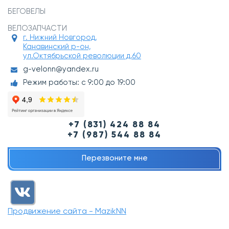
БЕГОВЕЛЫ
ВЕЛОЗАПЧАСТИ
г. Нижний Новгород,
Канавинский р-он,
ул.Октябрьской революции д.60
g-velonn@yandex.ru
Режим работы: с 9:00 до 19:00
+7 (831) 424 88 84
+7 (987) 544 88 84
Перезвоните мне
Продвижение сайта - MazikNN