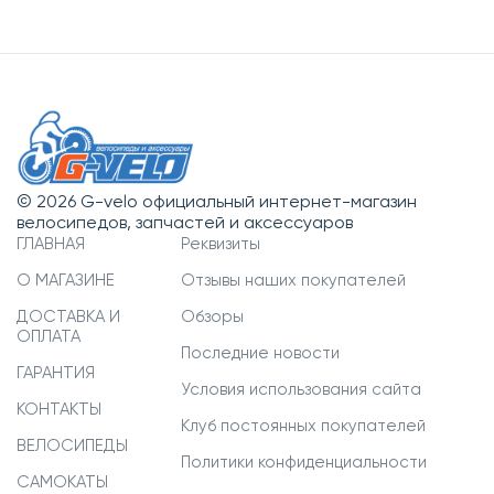
© 2026 G-velo официальный интернет-магазин
велосипедов, запчастей и аксессуаров
ГЛАВНАЯ
Реквизиты
О МАГАЗИНЕ
Отзывы наших покупателей
ДОСТАВКА И
Обзоры
ОПЛАТА
Последние новости
ГАРАНТИЯ
Условия использования сайта
КОНТАКТЫ
Клуб постоянных покупателей
ВЕЛОСИПЕДЫ
Политики конфиденциальности
САМОКАТЫ