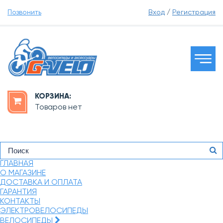
Позвонить
Вход
/
Регистрация
КОРЗИНА:
Товаров нет
ГЛАВНАЯ
О МАГАЗИНЕ
ДОСТАВКА И ОПЛАТА
ГАРАНТИЯ
КОНТАКТЫ
ЭЛЕКТРОВЕЛОСИПЕДЫ
ВЕЛОСИПЕДЫ