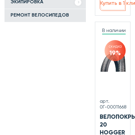
ЭКИПИРОВКА
Купить в 1 кл
РЕМОНТ ВЕЛОСИПЕДОВ
В наличии
скидка
19%
арт.
0Г-00011668
ВЕЛОПОКР
20
HOGGER