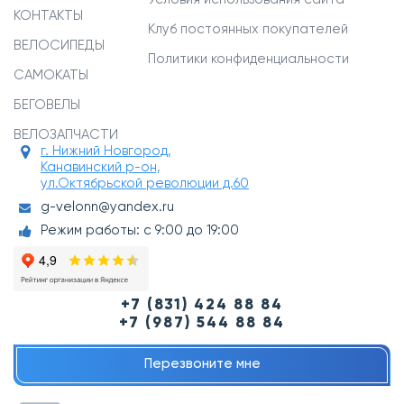
КОНТАКТЫ
Клуб постоянных покупателей
ВЕЛОСИПЕДЫ
Политики конфиденциальности
САМОКАТЫ
БЕГОВЕЛЫ
ВЕЛОЗАПЧАСТИ
г. Нижний Новгород,
Канавинский р-он,
ул.Октябрьской революции д.60
g-velonn@yandex.ru
Режим работы: с 9:00 до 19:00
+7 (831) 424 88 84
+7 (987) 544 88 84
Перезвоните мне