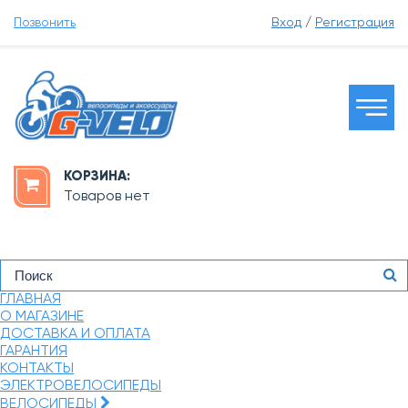
Позвонить
Вход
/
Регистрация
КОРЗИНА:
Товаров нет
ГЛАВНАЯ
О МАГАЗИНЕ
ДОСТАВКА И ОПЛАТА
ГАРАНТИЯ
КОНТАКТЫ
ЭЛЕКТРОВЕЛОСИПЕДЫ
ВЕЛОСИПЕДЫ