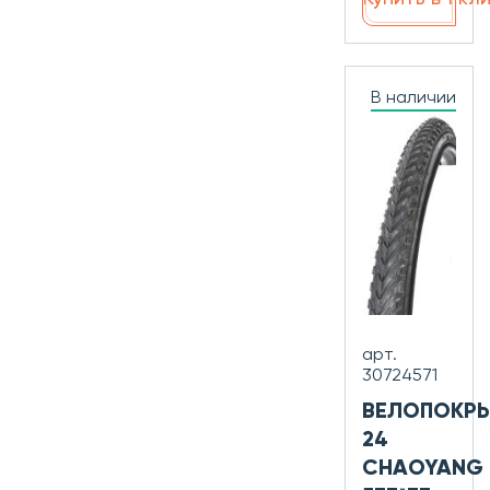
В наличии
арт.
30724571
ВЕЛОПОКР
24
CHAOYANG