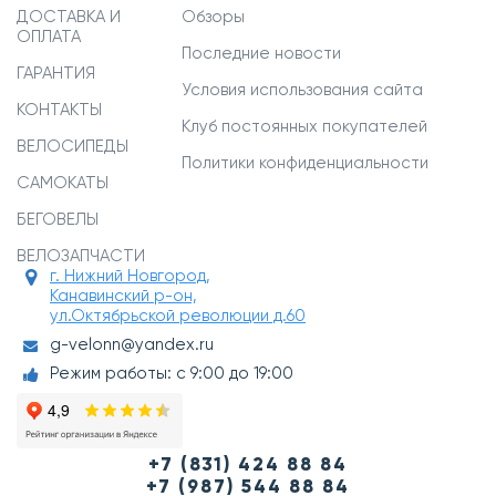
ДОСТАВКА И
Обзоры
ОПЛАТА
Последние новости
ГАРАНТИЯ
Условия использования сайта
КОНТАКТЫ
Клуб постоянных покупателей
ВЕЛОСИПЕДЫ
Политики конфиденциальности
САМОКАТЫ
БЕГОВЕЛЫ
ВЕЛОЗАПЧАСТИ
г. Нижний Новгород,
Канавинский р-он,
ул.Октябрьской революции д.60
g-velonn@yandex.ru
Режим работы: с 9:00 до 19:00
+7 (831) 424 88 84
+7 (987) 544 88 84