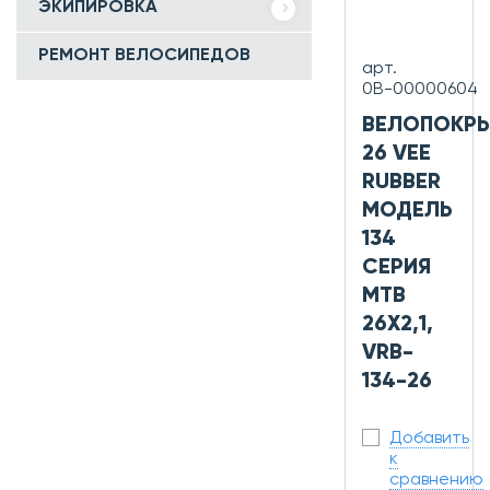
ЭКИПИРОВКА
РЕМОНТ ВЕЛОСИПЕДОВ
арт.
0В-00000604
ВЕЛОПОКР
26 VEE
RUBBER
МОДЕЛЬ
134
СЕРИЯ
MTB
26X2,1,
VRB-
134-26
Добавить
к
сравнению