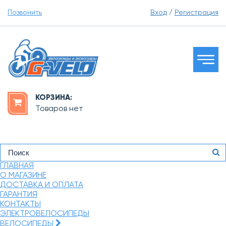
Позвонить
Вход
/
Регистрация
КОРЗИНА:
Товаров нет
ГЛАВНАЯ
О МАГАЗИНЕ
ДОСТАВКА И ОПЛАТА
ГАРАНТИЯ
КОНТАКТЫ
ЭЛЕКТРОВЕЛОСИПЕДЫ
ВЕЛОСИПЕДЫ