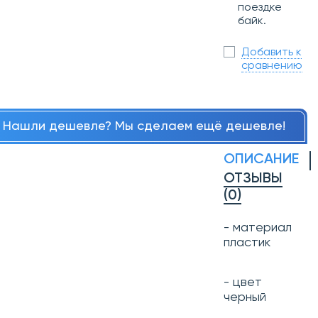
поездке
байк.
Добавить к
сравнению
Нашли дешевле? Мы сделаем ещё дешевле!
ОПИСАНИЕ
ОТЗЫВЫ
(0)
- материал
пластик
- цвет
черный