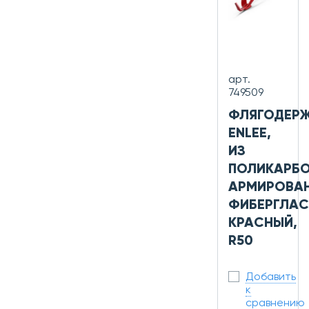
арт.
749509
ФЛЯГОДЕР
ENLEE,
ИЗ
ПОЛИКАРБО
АРМИРОВА
ФИБЕРГЛАС
КРАСНЫЙ,
R50
Добавить
к
сравнению