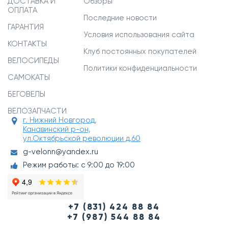
ДОСТАВКА И
Обзоры
ОПЛАТА
Последние новости
ГАРАНТИЯ
Условия использования сайта
КОНТАКТЫ
Клуб постоянных покупателей
ВЕЛОСИПЕДЫ
Политики конфиденциальности
САМОКАТЫ
БЕГОВЕЛЫ
ВЕЛОЗАПЧАСТИ
г. Нижний Новгород,
Канавинский р-он,
ул.Октябрьской революции д.60
g-velonn@yandex.ru
Режим работы: с 9:00 до 19:00
+7 (831) 424 88 84
+7 (987) 544 88 84