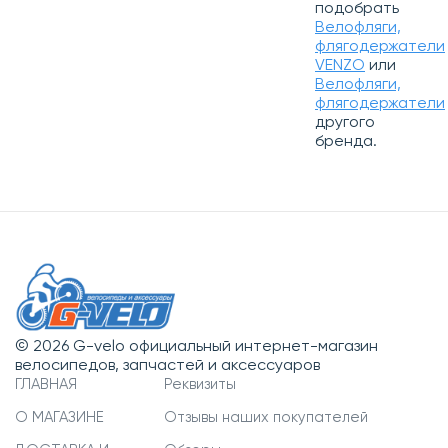
подобрать
Велофляги,
флягодержатели
VENZO
или
Велофляги,
флягодержатели
другого
бренда.
© 2026 G-velo официальный интернет-магазин
велосипедов, запчастей и аксессуаров
ГЛАВНАЯ
Реквизиты
О МАГАЗИНЕ
Отзывы наших покупателей