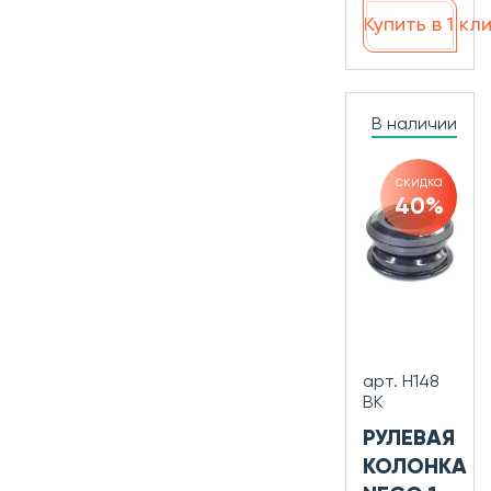
Купить в 1 кл
В наличии
скидка
40%
арт. H148
BK
РУЛЕВАЯ
КОЛОНКА