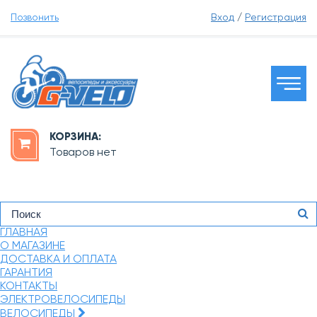
Позвонить
Вход
/
Регистрация
КОРЗИНА:
Товаров нет
ГЛАВНАЯ
О МАГАЗИНЕ
ДОСТАВКА И ОПЛАТА
ГАРАНТИЯ
КОНТАКТЫ
ЭЛЕКТРОВЕЛОСИПЕДЫ
ВЕЛОСИПЕДЫ