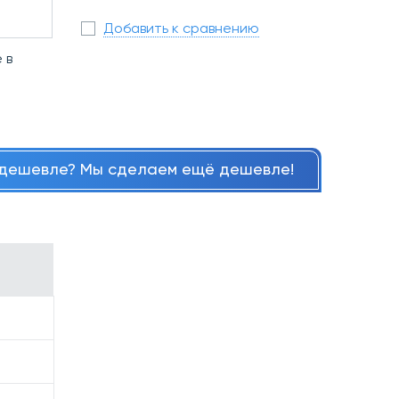
Добавить к сравнению
 в
дешевле? Мы сделаем ещё дешевле!