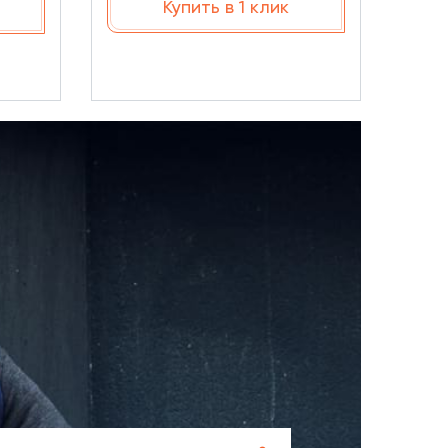
Купить в 1 клик