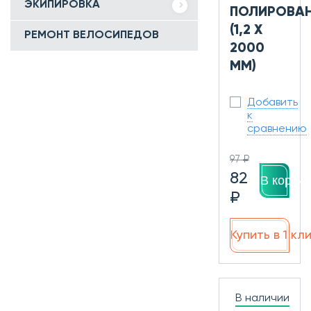
ЭКИПИРОВКА
ПОЛИРОВАН
(1,2 X
РЕМОНТ ВЕЛОСИПЕДОВ
2000
MM)
Добавить
к
сравнению
97 ₽
82
В корзин
₽
Купить в 1 кл
В наличии