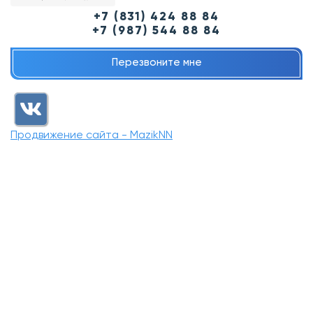
+7 (831) 424 88 84
+7 (987) 544 88 84
Перезвоните мне
Продвижение сайта - MazikNN