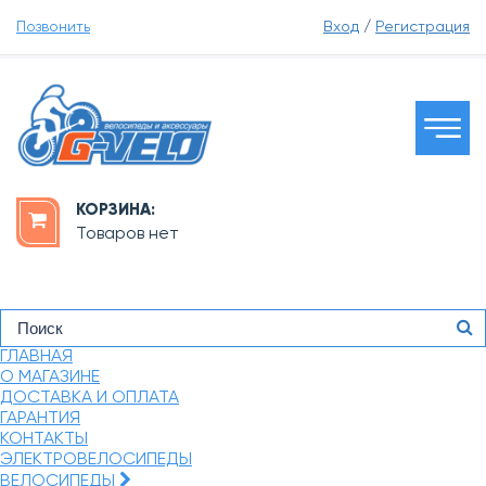
Позвонить
Вход
/
Регистрация
КОРЗИНА:
Товаров нет
ГЛАВНАЯ
О МАГАЗИНЕ
ДОСТАВКА И ОПЛАТА
ГАРАНТИЯ
КОНТАКТЫ
ЭЛЕКТРОВЕЛОСИПЕДЫ
ВЕЛОСИПЕДЫ