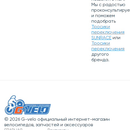
Мы с радостью
проконсультиру
и поможем
подобрать
Тросики
переключения
SUNRACE
или
Тросики
переключения
другого
бренда.
© 2026 G-velo официальный интернет-магазин
велосипедов, запчастей и аксессуаров