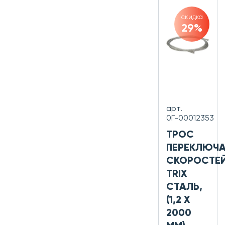
скидка
29%
арт.
0Г-00012353
ТРОС
ПЕРЕКЛЮЧА
СКОРОСТЕ
TRIX
СТАЛЬ,
(1,2 X
2000