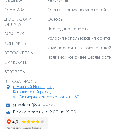
ГЛАВНАЯ
Реквизиты
О МАГАЗИНЕ
Отзывы наших покупателей
ДОСТАВКА И
Обзоры
ОПЛАТА
Последние новости
ГАРАНТИЯ
Условия использования сайта
КОНТАКТЫ
Клуб постоянных покупателей
ВЕЛОСИПЕДЫ
Политики конфиденциальности
САМОКАТЫ
БЕГОВЕЛЫ
ВЕЛОЗАПЧАСТИ
г. Нижний Новгород,
Канавинский р-он,
ул.Октябрьской революции д.60
g-velonn@yandex.ru
Режим работы: с 9:00 до 19:00