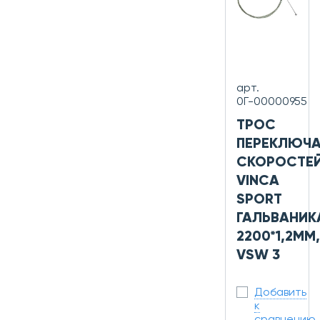
арт.
0Г-00000955
ТРОС
ПЕРЕКЛЮЧА
СКОРОСТЕ
VINCA
SPORT
ГАЛЬВАНИК
2200*1,2ММ,
VSW 3
Добавить
к
сравнению