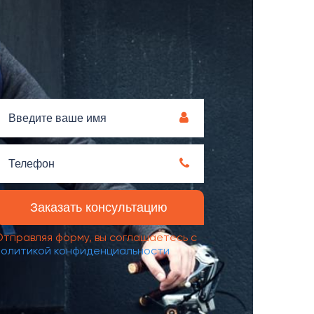
Отправляя форму, вы соглашаетесь с
политикой конфиденциальности