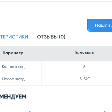
Нашли 
КТЕРИСТИКИ
ОТЗЫВЫ (0)
Параметр
Значение
Кол-во звезд
8
Набор звезд
13-32T
МЕНДУЕМ