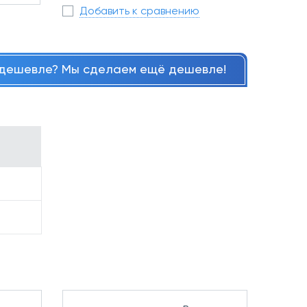
Добавить к сравнению
дешевле? Мы сделаем ещё дешевле!