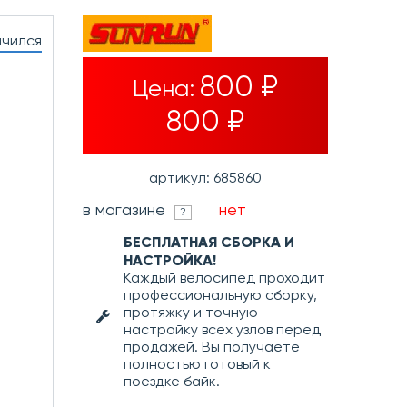
нчился
800 ₽
Цена:
800 ₽
артикул: 685860
в магазине
нет
?
БЕСПЛАТНАЯ СБОРКА И
НАСТРОЙКА!
Каждый велосипед проходит
профессиональную сборку,
протяжку и точную
настройку всех узлов перед
продажей. Вы получаете
полностью готовый к
поездке байк.