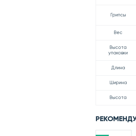
Грипсы
Вес
Высота
упаковки
Длина
Ширина
Высота
РЕКОМЕНД