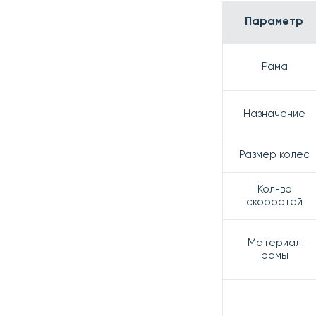
Параметр
Рама
Назначение
Размер колес
Кол-во
скоростей
Материал
рамы