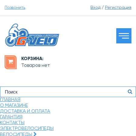
Позвонить
Вход
/
Регистрация
КОРЗИНА:
Товаров нет
ГЛАВНАЯ
О МАГАЗИНЕ
ДОСТАВКА И ОПЛАТА
ГАРАНТИЯ
КОНТАКТЫ
ЭЛЕКТРОВЕЛОСИПЕДЫ
ВЕЛОСИПЕДЫ