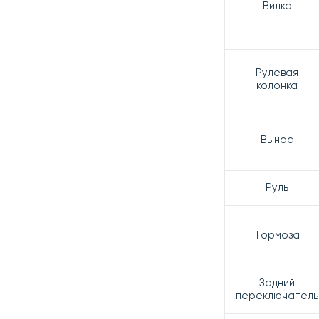
Вилка
Рулевая
колонка
Вынос
Руль
Тормоза
Задний
переключатель