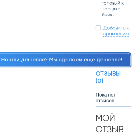
готовый к
поездке
байк.
Добавить к
сравнению
Нашли дешевле? Мы сделаем ещё дешевле!
ОТЗЫВЫ
(0)
Пока нет
отзывов
МОЙ
ОТЗЫВ