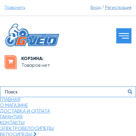
Позвонить
Вход
/
Регистрация
КОРЗИНА:
Товаров нет
ГЛАВНАЯ
О МАГАЗИНЕ
ДОСТАВКА И ОПЛАТА
ГАРАНТИЯ
КОНТАКТЫ
ЭЛЕКТРОВЕЛОСИПЕДЫ
ВЕЛОСИПЕДЫ