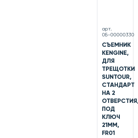
арт.
0Б-00000330
СЪЕМНИК
KENGINE,
ДЛЯ
ТРЕЩОТКИ
SUNTOUR,
СТАНДАРТ
НА 2
ОТВЕРСТИЯ
ПОД
КЛЮЧ
21ММ,
FR01