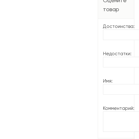
Оцените
товар
Достоинства:
Недостатки:
Имя:
Комментарий: