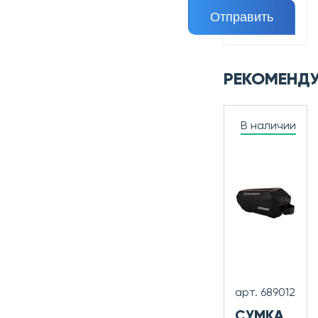
РЕКОМЕНД
В наличии
арт. 689012
СУМКА