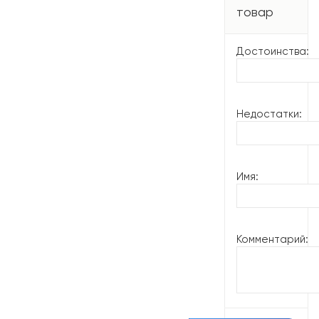
товар
Достоинства:
Недостатки:
Имя:
Комментарий: