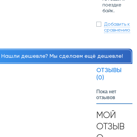
поездке
байк.
Добавить к
сравнению
Нашли дешевле? Мы сделаем ещё дешевле!
ОТЗЫВЫ
(0)
Пока нет
отзывов
МОЙ
ОТЗЫВ