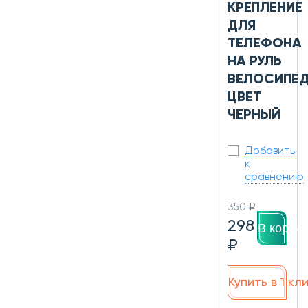
КРЕПЛЕНИЕ
ДЛЯ
ТЕЛЕФОНА
НА РУЛЬ
ВЕЛОСИПЕД
ЦВЕТ
ЧЕРНЫЙ
Добавить
к
сравнению
350 ₽
298
В корзин
₽
Купить в 1 кл