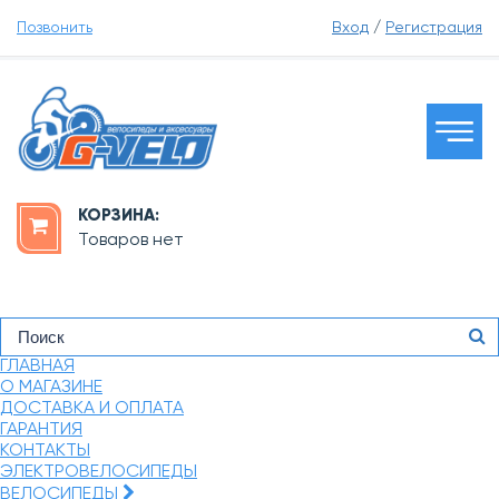
Позвонить
Вход
/
Регистрация
КОРЗИНА:
Товаров нет
ГЛАВНАЯ
О МАГАЗИНЕ
ДОСТАВКА И ОПЛАТА
ГАРАНТИЯ
КОНТАКТЫ
ЭЛЕКТРОВЕЛОСИПЕДЫ
ВЕЛОСИПЕДЫ