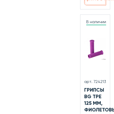
В наличии
арт. 724213
ГРИПСЫ
BG TPE
125 ММ,
ФИОЛЕТОВ