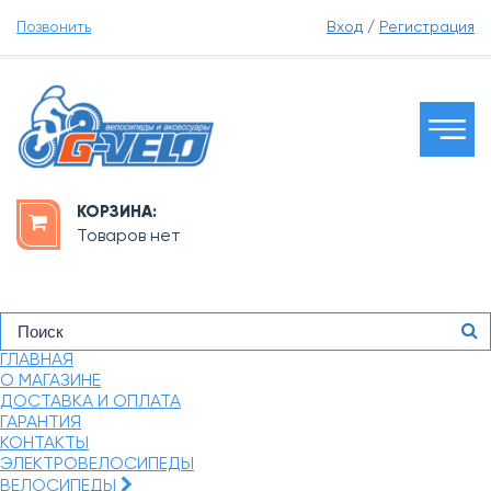
Позвонить
Вход
/
Регистрация
КОРЗИНА:
Товаров нет
ГЛАВНАЯ
О МАГАЗИНЕ
ДОСТАВКА И ОПЛАТА
ГАРАНТИЯ
КОНТАКТЫ
ЭЛЕКТРОВЕЛОСИПЕДЫ
ВЕЛОСИПЕДЫ