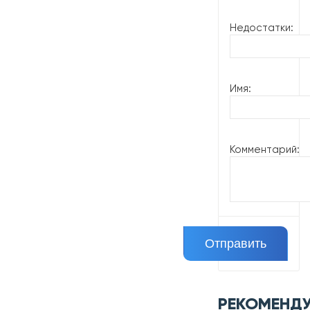
Недостатки:
Имя:
Комментарий:
РЕКОМЕНД