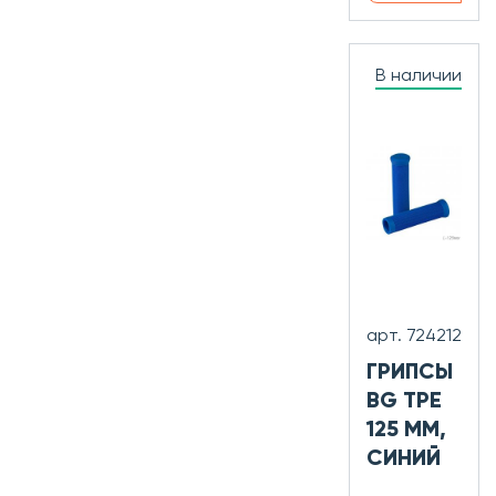
В наличии
арт. 724212
ГРИПСЫ
BG TPE
125 ММ,
СИНИЙ