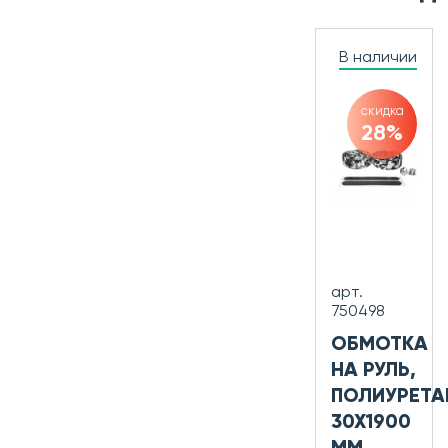
В наличии
скидка
28%
арт.
750498
ОБМОТКА
НА РУЛЬ,
ПОЛИУРЕТА
30Х1900