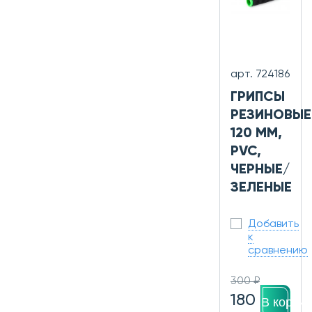
арт. 724186
ГРИПСЫ
РЕЗИНОВЫЕ
120 ММ,
PVC,
ЧЕРНЫЕ/
ЗЕЛЕНЫЕ
Добавить
к
сравнению
300 ₽
180
В корзин