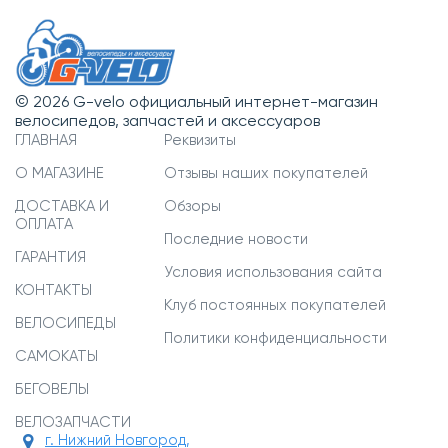
© 2026 G-velo официальный интернет-магазин
велосипедов, запчастей и аксессуаров
ГЛАВНАЯ
Реквизиты
О МАГАЗИНЕ
Отзывы наших покупателей
ДОСТАВКА И
Обзоры
ОПЛАТА
Последние новости
ГАРАНТИЯ
Условия использования сайта
КОНТАКТЫ
Клуб постоянных покупателей
ВЕЛОСИПЕДЫ
Политики конфиденциальности
САМОКАТЫ
БЕГОВЕЛЫ
ВЕЛОЗАПЧАСТИ
г. Нижний Новгород,