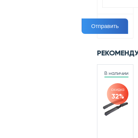
РЕКОМЕНД
В наличии
скидка
32%