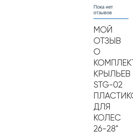
Пока нет
отзывов
МОЙ
ОТЗЫВ
О
КОМПЛЕК
КРЫЛЬЕВ
STG-02
ПЛАСТИК
ДЛЯ
КОЛЕС
26-28"