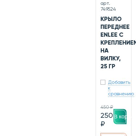
арт.
749524
КРЫЛО
ПЕРЕДНЕЕ
ENLEE С
КРЕПЛЕНИЕ
НА
ВИЛКУ,
25 ГР
Добавить
к
сравнению
450 ₽
250
В корзин
₽