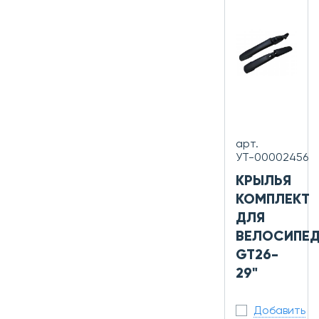
арт.
УТ-00002456
КРЫЛЬЯ
КОМПЛЕКТ
ДЛЯ
ВЕЛОСИПЕ
GT26-
29"
Добавить