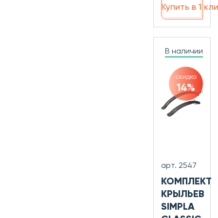
Купить в 1 кл
В наличии
скидка
14%
арт. 2547
КОМПЛЕКТ
КРЫЛЬЕВ
SIMPLA