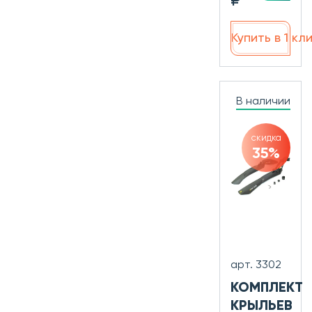
₽
Купить в 1 кл
В наличии
скидка
35%
арт. 3302
КОМПЛЕКТ
КРЫЛЬЕВ