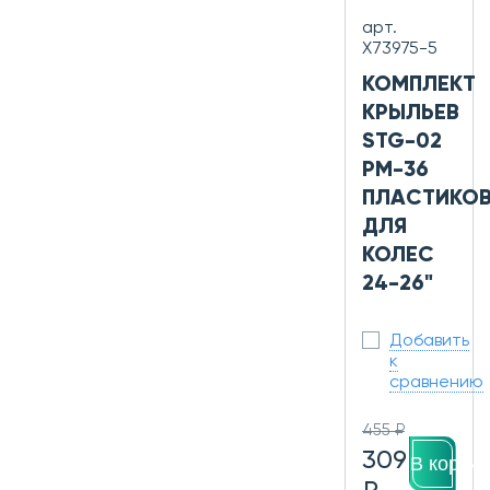
арт.
Х73975-5
КОМПЛЕКТ
КРЫЛЬЕВ
STG-02
PM-36
ПЛАСТИКОВ
ДЛЯ
КОЛЕС
24-26"
Добавить
к
сравнению
455 ₽
309
В корзин