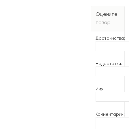
Оцените
товар
Достоинства:
Недостатки:
Имя:
Комментарий: