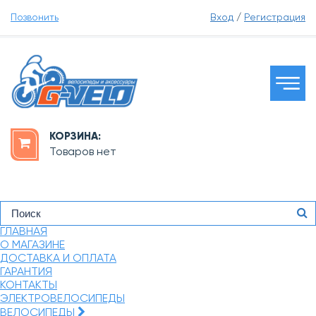
Позвонить
Вход
/
Регистрация
КОРЗИНА:
Товаров нет
ГЛАВНАЯ
О МАГАЗИНЕ
ДОСТАВКА И ОПЛАТА
ГАРАНТИЯ
КОНТАКТЫ
ЭЛЕКТРОВЕЛОСИПЕДЫ
ВЕЛОСИПЕДЫ