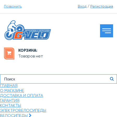
Позвонить
Вход
/
Регистрация
КОРЗИНА:
Товаров нет
ГЛАВНАЯ
О МАГАЗИНЕ
ДОСТАВКА И ОПЛАТА
ГАРАНТИЯ
КОНТАКТЫ
ЭЛЕКТРОВЕЛОСИПЕДЫ
ВЕЛОСИПЕДЫ