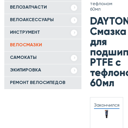
тефлоном
ВЕЛОЗАПЧАСТИ
60мл
DAYTO
ВЕЛОАКСЕССУАРЫ
Смазка
ИНСТРУМЕНТ
для
ВЕЛОСМАЗКИ
подшип
САМОКАТЫ
PTFE с
ЭКИПИРОВКА
тефлон
60мл
РЕМОНТ ВЕЛОСИПЕДОВ
Закончился