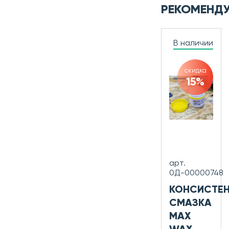
РЕКОМЕНД
В наличии
скидка
15%
арт.
0Д-00000748
КОНСИСТЕ
СМАЗКА
MAX