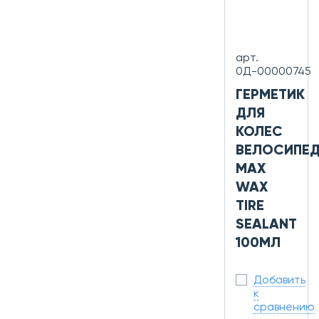
арт.
0Д-00000745
ГЕРМЕТИК
ДЛЯ
КОЛЕС
ВЕЛОСИПЕ
MAX
WAX
TIRE
SEALANT
100МЛ
Добавить
к
сравнению