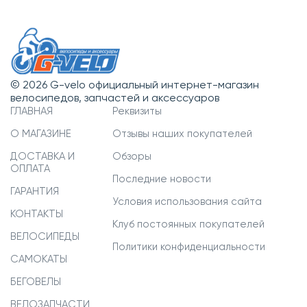
© 2026 G-velo официальный интернет-магазин
велосипедов, запчастей и аксессуаров
ГЛАВНАЯ
Реквизиты
О МАГАЗИНЕ
Отзывы наших покупателей
ДОСТАВКА И
Обзоры
ОПЛАТА
Последние новости
ГАРАНТИЯ
Условия использования сайта
КОНТАКТЫ
Клуб постоянных покупателей
ВЕЛОСИПЕДЫ
Политики конфиденциальности
САМОКАТЫ
БЕГОВЕЛЫ
ВЕЛОЗАПЧАСТИ