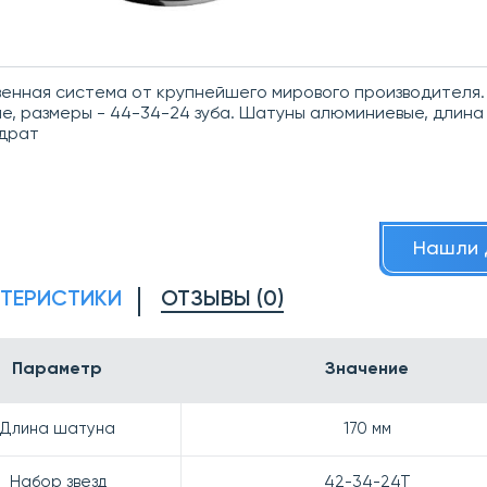
енная система от крупнейшего мирового производителя.
е, размеры - 44-34-24 зуба. Шатуны алюминиевые, длина 
адрат
Нашли 
КТЕРИСТИКИ
ОТЗЫВЫ (0)
Параметр
Значение
Длина шатуна
170 мм
Набор звезд
42-34-24Т