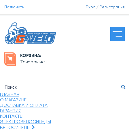
Позвонить
Вход
/
Регистрация
КОРЗИНА:
Товаров нет
ГЛАВНАЯ
О МАГАЗИНЕ
ДОСТАВКА И ОПЛАТА
ГАРАНТИЯ
КОНТАКТЫ
ЭЛЕКТРОВЕЛОСИПЕДЫ
ВЕЛОСИПЕДЫ