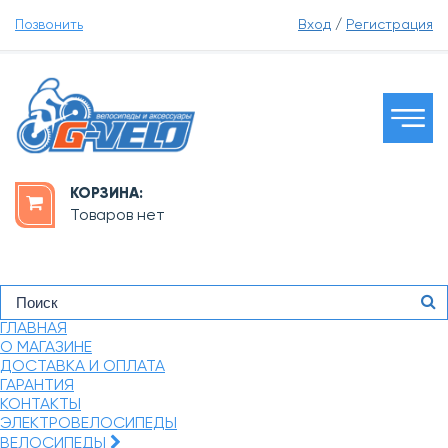
Позвонить
Вход
/
Регистрация
КОРЗИНА:
Товаров нет
ГЛАВНАЯ
О МАГАЗИНЕ
ДОСТАВКА И ОПЛАТА
ГАРАНТИЯ
КОНТАКТЫ
ЭЛЕКТРОВЕЛОСИПЕДЫ
ВЕЛОСИПЕДЫ