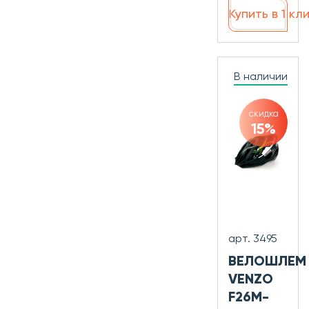
Купить в 1 кл
В наличии
скидка
15%
арт. 3495
ВЕЛОШЛЕМ
VENZO
F26M-