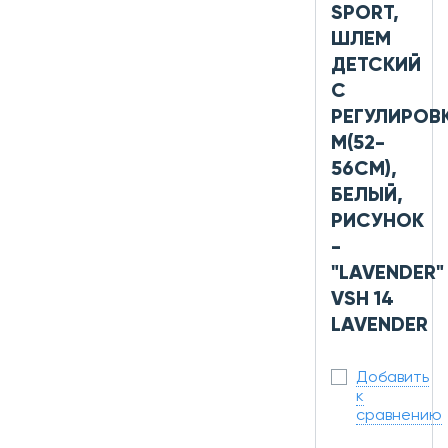
SPORT,
ШЛЕМ
ДЕТСКИЙ
С
РЕГУЛИРОВ
M(52-
56СМ),
БЕЛЫЙ,
РИСУНОК
-
"LAVENDER"
VSH 14
LAVENDER
Добавить
к
сравнению