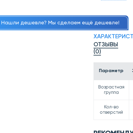
Нашли дешевле? Мы сделаем ещё дешевле!
ХАРАКТЕРИС
ОТЗЫВЫ
(0)
Параметр
Возрастная
группа
Кол-во
отверстий