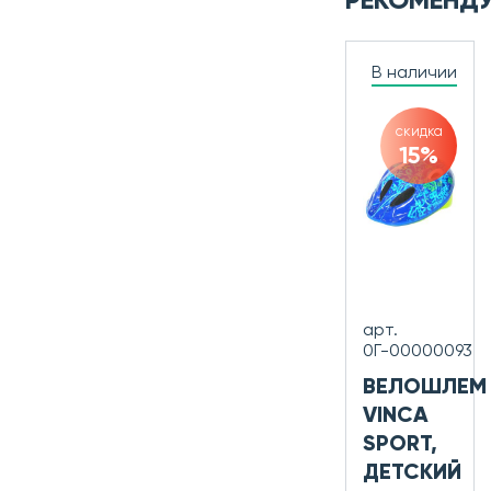
РЕКОМЕНД
В наличии
скидка
15%
арт.
0Г-00000093
ВЕЛОШЛЕМ
VINCA
SPORT,
ДЕТСКИЙ