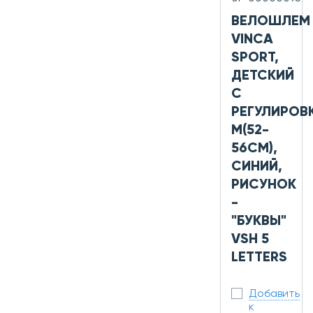
ВЕЛОШЛЕМ
VINCA
SPORT,
ДЕТСКИЙ
С
РЕГУЛИРОВ
M(52-
56СМ),
СИНИЙ,
РИСУНОК
-
"БУКВЫ"
VSH 5
LETTERS
Добавить
к