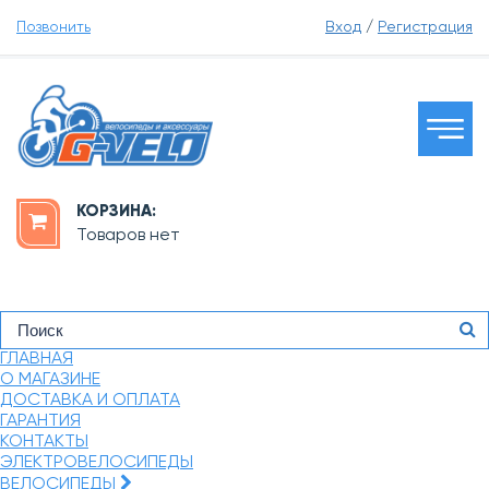
Позвонить
Вход
/
Регистрация
КОРЗИНА:
Товаров нет
ГЛАВНАЯ
О МАГАЗИНЕ
ДОСТАВКА И ОПЛАТА
ГАРАНТИЯ
КОНТАКТЫ
ЭЛЕКТРОВЕЛОСИПЕДЫ
ВЕЛОСИПЕДЫ