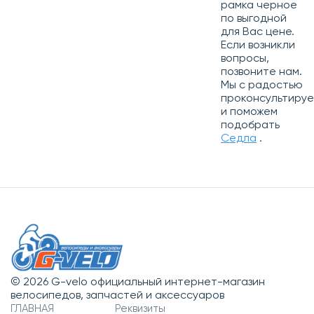
рамка черное
по выгодной
для Вас цене.
Если возникли
вопросы,
позвоните нам.
Мы с радостью
проконсультиру
и поможем
подобрать
Седла
.
© 2026 G-velo официальный интернет-магазин
велосипедов, запчастей и аксессуаров
ГЛАВНАЯ
Реквизиты