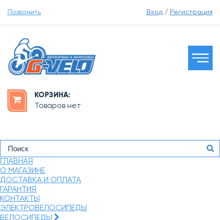
Позвонить
Вход
/
Регистрация
КОРЗИНА:
Товаров нет
ГЛАВНАЯ
О МАГАЗИНЕ
ДОСТАВКА И ОПЛАТА
ГАРАНТИЯ
КОНТАКТЫ
ЭЛЕКТРОВЕЛОСИПЕДЫ
ВЕЛОСИПЕДЫ