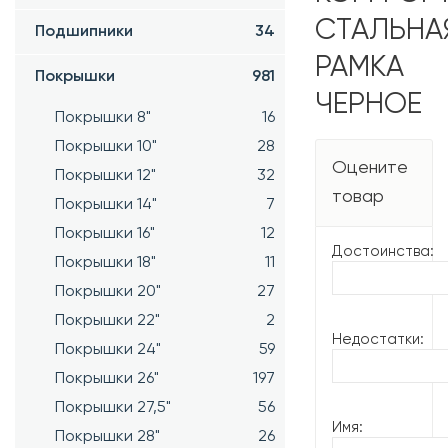
СТАЛЬНА
Подшипники
34
РАМКА
Покрышки
981
ЧЕРНОЕ
Покрышки 8"
16
Покрышки 10"
28
Оцените
Покрышки 12"
32
товар
Покрышки 14"
7
Покрышки 16"
12
Достоинства:
Покрышки 18"
11
Покрышки 20"
27
Покрышки 22"
2
Недостатки:
Покрышки 24"
59
Покрышки 26"
197
Покрышки 27,5"
56
Имя:
Покрышки 28"
26