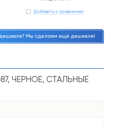
Добавить к сравнению
дешевле? Мы сделаем ещё дешевле!
87, ЧЕРНОЕ, СТАЛЬНЫЕ