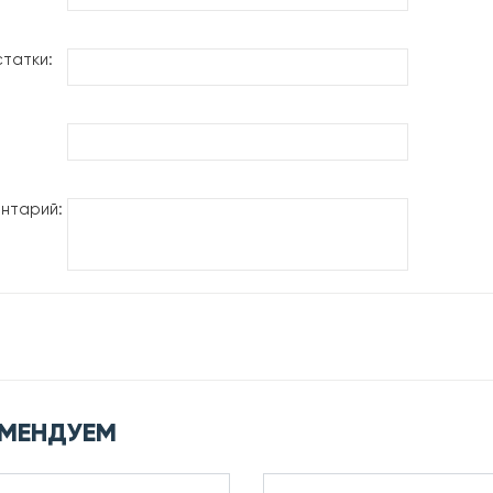
татки:
нтарий:
МЕНДУЕМ