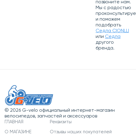
позвоните нам.
Мы с радостью
проконсультиру
и поможем
подобрать
Седла CIONLLI
или
Седла
другого
бренда.
© 2026 G-velo официальный интернет-магазин
велосипедов, запчастей и аксессуаров
ГЛАВНАЯ
Реквизиты
О МАГАЗИНЕ
Отзывы наших покупателей