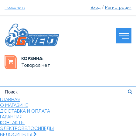
Позвонить
Вход
/
Регистрация
КОРЗИНА:
Товаров нет
ГЛАВНАЯ
О МАГАЗИНЕ
ДОСТАВКА И ОПЛАТА
ГАРАНТИЯ
КОНТАКТЫ
ЭЛЕКТРОВЕЛОСИПЕДЫ
ВЕЛОСИПЕДЫ