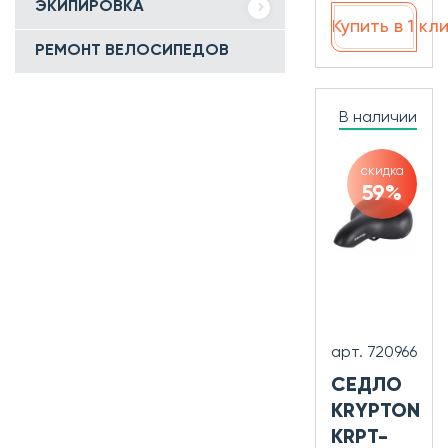
ЭКИПИРОВКА
Купить в 1 кл
РЕМОНТ ВЕЛОСИПЕДОВ
В наличии
скидка
59%
арт. 720966
СЕДЛО
KRYPTON
KRPT-