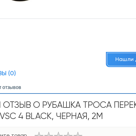
Нашли 
Ы (0)
т отзывов
 ОТЗЫВ О РУБАШКА ТРОСА ПЕРЕ
VSC 4 BLACK, ЧЕРНАЯ, 2М
ите товар