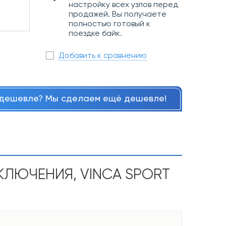
настройку всех узлов перед
продажей. Вы получаете
полностью готовый к
поездке байк.
Добавить к сравнению
дешевле? Мы сделаем ещё дешевле!
КЛЮЧЕНИЯ, VINCA SPORT