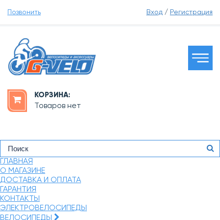
Позвонить
Вход
/
Регистрация
КОРЗИНА:
Товаров нет
ГЛАВНАЯ
О МАГАЗИНЕ
ДОСТАВКА И ОПЛАТА
ГАРАНТИЯ
КОНТАКТЫ
ЭЛЕКТРОВЕЛОСИПЕДЫ
ВЕЛОСИПЕДЫ