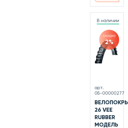
В наличии
скидка
2%
арт.
0Б-00000277
ВЕЛОПОКР
26 VEE
RUBBER
МОДЕЛЬ