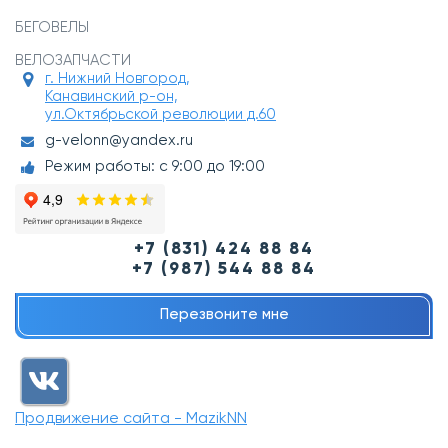
БЕГОВЕЛЫ
ВЕЛОЗАПЧАСТИ
г. Нижний Новгород,
Канавинский р-он,
ул.Октябрьской революции д.60
g-velonn@yandex.ru
Режим работы: с 9:00 до 19:00
+7 (831) 424 88 84
+7 (987) 544 88 84
Перезвоните мне
Продвижение сайта - MazikNN