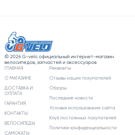
© 2026 G-velo официальный интернет-магазин
велосипедов, запчастей и аксессуаров
ГЛАВНАЯ
Реквизиты
О МАГАЗИНЕ
Отзывы наших покупателей
ДОСТАВКА И
Обзоры
ОПЛАТА
Последние новости
ГАРАНТИЯ
Условия использования сайта
КОНТАКТЫ
Клуб постоянных покупателей
ВЕЛОСИПЕДЫ
Политики конфиденциальности
САМОКАТЫ