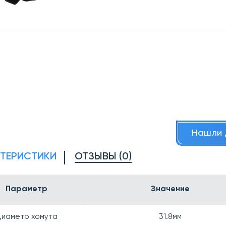
Нашли 
КТЕРИСТИКИ
ОТЗЫВЫ (0)
Параметр
Значение
Диаметр хомута
31.8мм