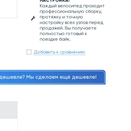
НАСТРОЙКА!
Каждый велосипед проходит
профессиональную сборку,
протяжку и точную
настройку всех узлов перед
продажей. Вы получаете
полностью готовый к
поездке байк.
Добавить к сравнению
дешевле? Мы сделаем ещё дешевле!