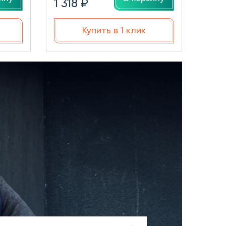
1 318 ₽
Купить в 1 клик