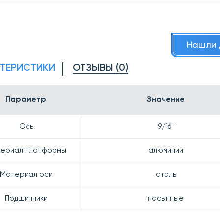
Нашли 
КТЕРИСТИКИ
ОТЗЫВЫ (0)
Параметр
Значение
Ось
9/16"
ериал платформы
алюминий
Материал оси
сталь
Подшипники
насыпные