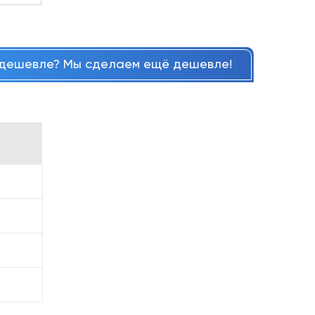
дешевле? Мы сделаем ещё дешевле!