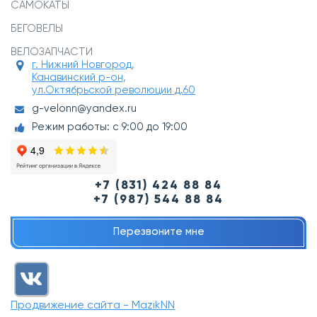
САМОКАТЫ
БЕГОВЕЛЫ
ВЕЛОЗАПЧАСТИ
г. Нижний Новгород,
Канавинский р-он,
ул.Октябрьской революции д.60
g-velonn@yandex.ru
Режим работы: с 9:00 до 19:00
+7 (831) 424 88 84
+7 (987) 544 88 84
Перезвоните мне
Продвижение сайта - MazikNN