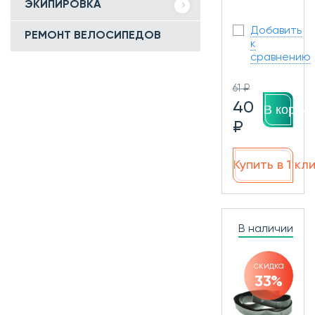
ЭКИПИРОВКА
Добавить
РЕМОНТ ВЕЛОСИПЕДОВ
к
сравнению
61 ₽
40
В корзин
₽
Купить в 1 кл
В наличии
скидка
33%