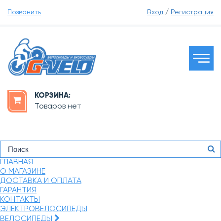
Позвонить
Вход
/
Регистрация
КОРЗИНА:
Товаров нет
ГЛАВНАЯ
О МАГАЗИНЕ
ДОСТАВКА И ОПЛАТА
ГАРАНТИЯ
КОНТАКТЫ
ЭЛЕКТРОВЕЛОСИПЕДЫ
ВЕЛОСИПЕДЫ