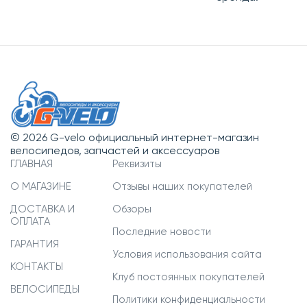
© 2026 G-velo официальный интернет-магазин
велосипедов, запчастей и аксессуаров
ГЛАВНАЯ
Реквизиты
О МАГАЗИНЕ
Отзывы наших покупателей
ДОСТАВКА И
Обзоры
ОПЛАТА
Последние новости
ГАРАНТИЯ
Условия использования сайта
КОНТАКТЫ
Клуб постоянных покупателей
ВЕЛОСИПЕДЫ
Политики конфиденциальности