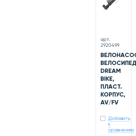
арт.
2920499
ВЕЛОНАСО
ВЕЛОСИПЕ
DREAM
BIKE,
ПЛАСТ.
КОРПУС,
AV/FV
Добавить
к
сравнению