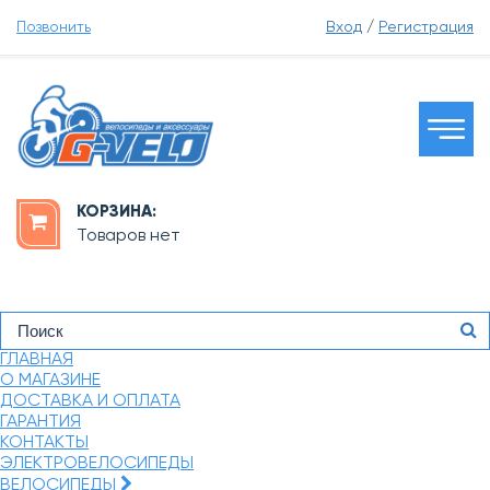
Позвонить
Вход
/
Регистрация
КОРЗИНА:
Товаров нет
ГЛАВНАЯ
О МАГАЗИНЕ
ДОСТАВКА И ОПЛАТА
ГАРАНТИЯ
КОНТАКТЫ
ЭЛЕКТРОВЕЛОСИПЕДЫ
ВЕЛОСИПЕДЫ