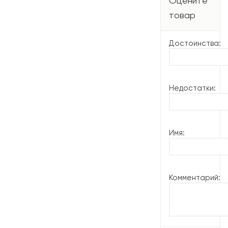
Оцените
товар
Достоинства:
Недостатки:
Имя:
Комментарий: