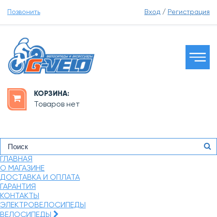
Позвонить
Вход
/
Регистрация
КОРЗИНА:
Товаров нет
ГЛАВНАЯ
О МАГАЗИНЕ
ДОСТАВКА И ОПЛАТА
ГАРАНТИЯ
КОНТАКТЫ
ЭЛЕКТРОВЕЛОСИПЕДЫ
ВЕЛОСИПЕДЫ