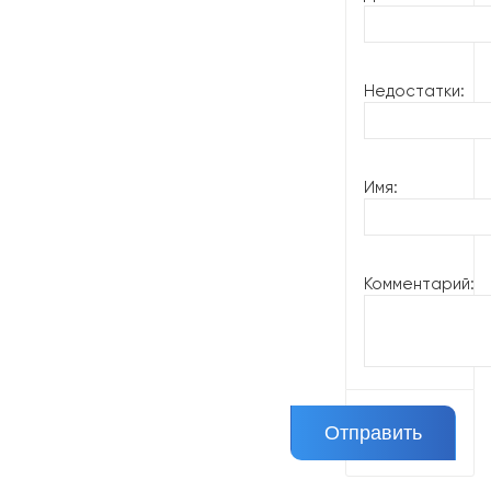
Недостатки:
Имя:
Комментарий: