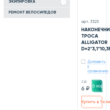
ЭКИПИРОВКА
РЕМОНТ ВЕЛОСИПЕДОВ
арт. 3325
НАКОНЕЧНИ
ТРОСА
ALLIGATOR
D=2*3,1*10,
Добавить
к
сравнению
7 ₽
В корзин
6 ₽
Купить в 1 кл