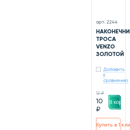
арт. 2244
НАКОНЕЧНИ
ТРОСА
VENZO
ЗОЛОТОЙ
Добавить
к
сравнению
12 ₽
10
В корзин
₽
Купить в 1 кл