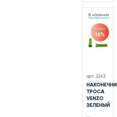
В наличии
скидка
16%
арт. 2243
НАКОНЕЧНИ
ТРОСА
VENZO
ЗЕЛЕНЫЙ