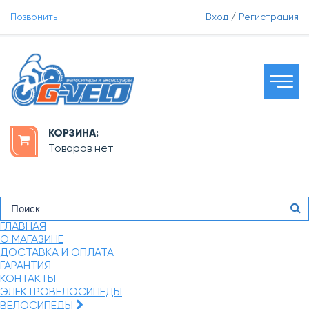
Позвонить
Вход
/
Регистрация
КОРЗИНА:
Товаров нет
ГЛАВНАЯ
О МАГАЗИНЕ
ДОСТАВКА И ОПЛАТА
ГАРАНТИЯ
КОНТАКТЫ
ЭЛЕКТРОВЕЛОСИПЕДЫ
ВЕЛОСИПЕДЫ