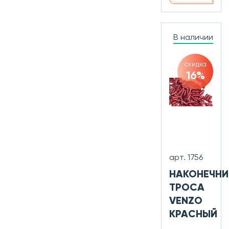
В наличии
скидка
16%
арт. 1756
НАКОНЕЧНИ
ТРОСА
VENZO
КРАСНЫЙ