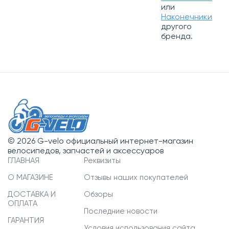
или
Наконечники
другого
бренда.
© 2026 G-velo официальный интернет-магазин
велосипедов, запчастей и аксессуаров
ГЛАВНАЯ
Реквизиты
О МАГАЗИНЕ
Отзывы наших покупателей
ДОСТАВКА И
Обзоры
ОПЛАТА
Последние новости
ГАРАНТИЯ
Условия использования сайта