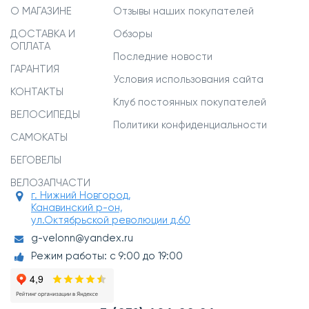
О МАГАЗИНЕ
Отзывы наших покупателей
ДОСТАВКА И
Обзоры
ОПЛАТА
Последние новости
ГАРАНТИЯ
Условия использования сайта
КОНТАКТЫ
Клуб постоянных покупателей
ВЕЛОСИПЕДЫ
Политики конфиденциальности
САМОКАТЫ
БЕГОВЕЛЫ
ВЕЛОЗАПЧАСТИ
г. Нижний Новгород,
Канавинский р-он,
ул.Октябрьской революции д.60
g-velonn@yandex.ru
Режим работы: с 9:00 до 19:00