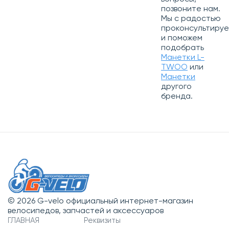
позвоните нам.
Мы с радостью
проконсультиру
и поможем
подобрать
Манетки L-
TWOO
или
Манетки
другого
бренда.
© 2026 G-velo официальный интернет-магазин
велосипедов, запчастей и аксессуаров
ГЛАВНАЯ
Реквизиты