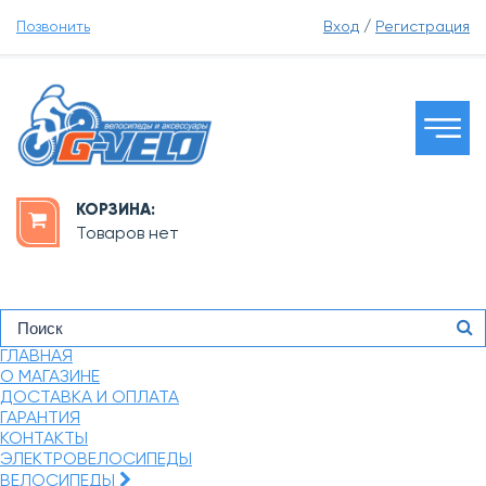
Позвонить
Вход
/
Регистрация
КОРЗИНА:
Товаров нет
ГЛАВНАЯ
О МАГАЗИНЕ
ДОСТАВКА И ОПЛАТА
ГАРАНТИЯ
КОНТАКТЫ
ЭЛЕКТРОВЕЛОСИПЕДЫ
ВЕЛОСИПЕДЫ