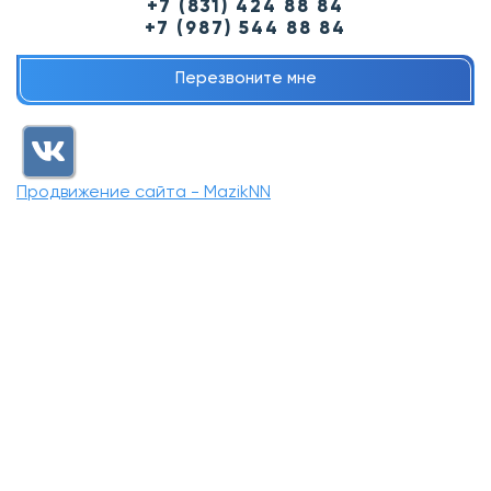
+7 (831) 424 88 84
+7 (987) 544 88 84
Перезвоните мне
Продвижение сайта - MazikNN