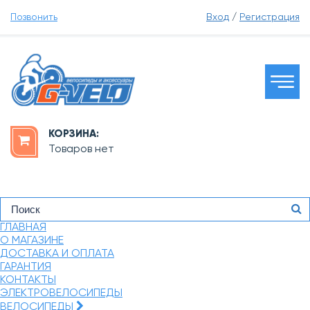
Позвонить
Вход
/
Регистрация
КОРЗИНА:
Товаров нет
ГЛАВНАЯ
О МАГАЗИНЕ
ДОСТАВКА И ОПЛАТА
ГАРАНТИЯ
КОНТАКТЫ
ЭЛЕКТРОВЕЛОСИПЕДЫ
ВЕЛОСИПЕДЫ