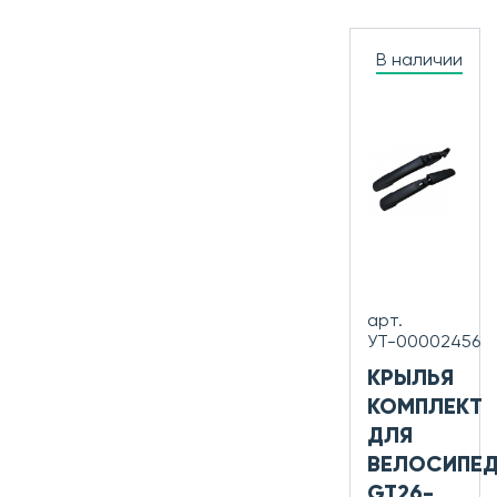
В наличии
арт.
УТ-00002456
КРЫЛЬЯ
КОМПЛЕКТ
ДЛЯ
ВЕЛОСИПЕ
GT26-