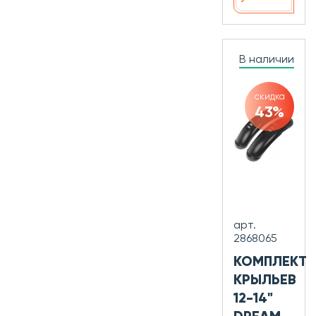
В наличии
скидка
43%
арт.
2868065
КОМПЛЕКТ
КРЫЛЬЕВ
12-14"