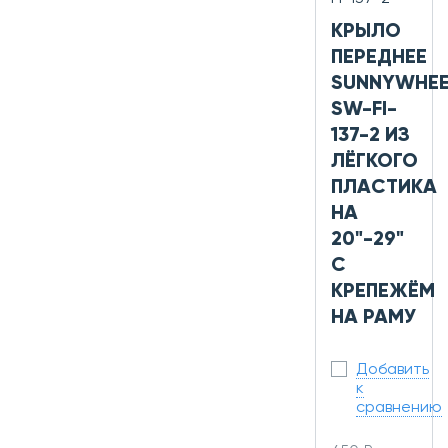
КРЫЛО
ПЕРЕДНЕЕ
SUNNYWHEE
SW-FI-
137-2 ИЗ
ЛЁГКОГО
ПЛАСТИКА
НА
20"-29"
С
КРЕПЕЖЁМ
НА РАМУ
Добавить
к
сравнению