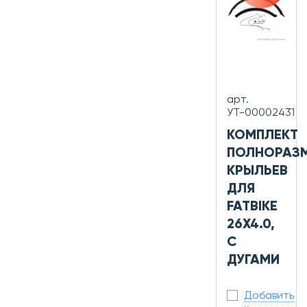
арт.
УТ-00002431
КОМПЛЕКТ
ПОЛНОРАЗ
КРЫЛЬЕВ
ДЛЯ
FATBIKE
26X4.0,
С
ДУГАМИ
Добавить