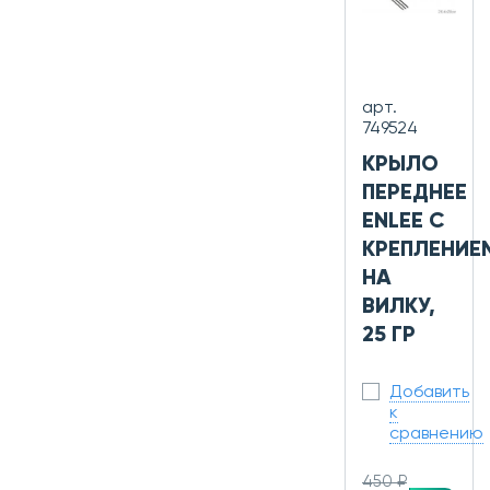
арт.
749524
КРЫЛО
ПЕРЕДНЕЕ
ENLEE С
КРЕПЛЕНИЕ
НА
ВИЛКУ,
25 ГР
Добавить
к
сравнению
450 ₽