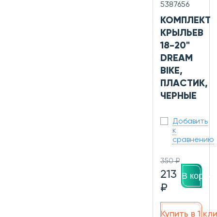
5387656
КОМПЛЕКТ
КРЫЛЬЕВ
18-20"
DREAM
BIKE,
ПЛАСТИК,
ЧЕРНЫЕ
Добавить
к
сравнению
350 ₽
213
В корзин
₽
Купить в 1 кл