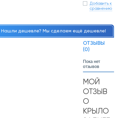
Добавить к
сравнению
Нашли дешевле? Мы сделаем ещё дешевле!
ОТЗЫВЫ
(0)
Пока нет
отзывов
МОЙ
ОТЗЫВ
О
КРЫЛО