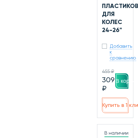
ПЛАСТИКОВ
ДЛЯ
КОЛЕС
24-26"
Добавить
к
сравнению
455 ₽
309
В корзин
₽
Купить в 1 кл
В наличии