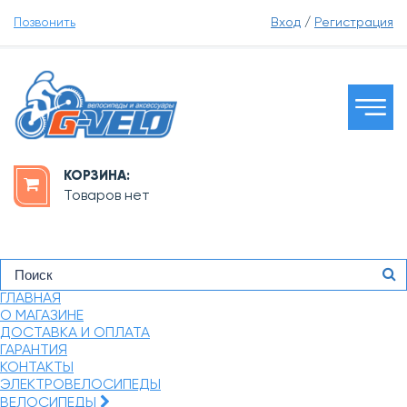
Позвонить
Вход
/
Регистрация
КОРЗИНА:
Товаров нет
ГЛАВНАЯ
О МАГАЗИНЕ
ДОСТАВКА И ОПЛАТА
ГАРАНТИЯ
КОНТАКТЫ
ЭЛЕКТРОВЕЛОСИПЕДЫ
ВЕЛОСИПЕДЫ