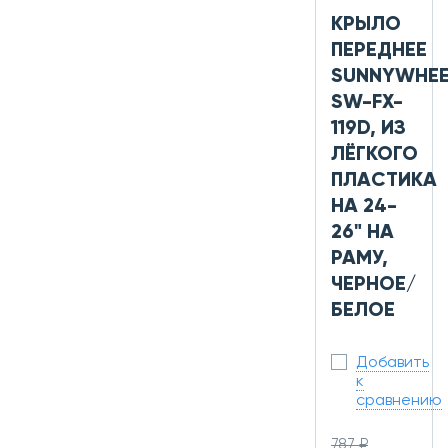
КРЫЛО
ПЕРЕДНЕЕ
SUNNYWHEE
SW-FX-
119D, ИЗ
ЛЁГКОГО
ПЛАСТИКА
НА 24-
26" НА
РАМУ,
ЧЕРНОЕ/
БЕЛОЕ
Добавить
к
сравнению
787 ₽