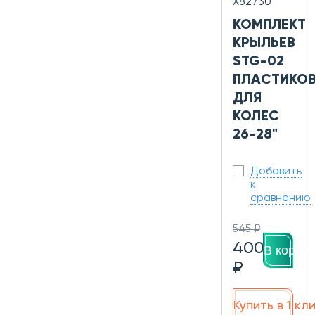
Х82730
КОМПЛЕКТ
КРЫЛЬЕВ
STG-02
ПЛАСТИКОВ
ДЛЯ
КОЛЕС
26-28"
Добавить
к
сравнению
545 ₽
400
В корзин
₽
Купить в 1 кл