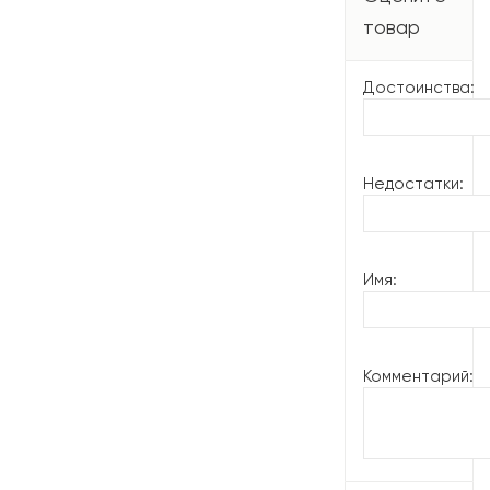
товар
Достоинства:
Недостатки:
Имя:
Комментарий: