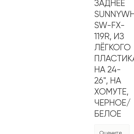
ЗАДНЕЕ
SUNNYWH
SW-FX-
119R, ИЗ
ЛЁГКОГО
ПЛАСТИК
НА 24-
26", НА
ХОМУТЕ,
ЧЕРНОЕ/
БЕЛОЕ
Оцените