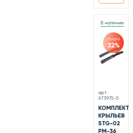
В наличии
скидка
32%
арт.
Х73975-5
КОМПЛЕКТ
КРЫЛЬЕВ
STG-02
PM-36