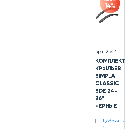
14%
арт. 2547
КОМПЛЕКТ
КРЫЛЬЕВ
SIMPLA
CLASSIC
SDE 24-
26"
ЧЕРНЫЕ
Добавить
к