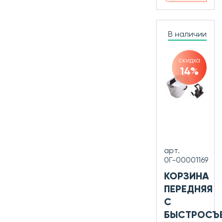
В наличии
скидка
14%
арт.
0Г-00001169
КОРЗИНА
ПЕРЕДНЯЯ
С
БЫСТРОСЪ