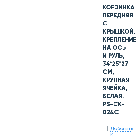
КОРЗИНКА
ПЕРЕДНЯЯ
С
КРЫШКОЙ,
КРЕПЛЕНИЕ
НА ОСЬ
И РУЛЬ,
34*25*27
СМ,
КРУПНАЯ
ЯЧЕЙКА,
БЕЛАЯ,
PS-CK-
024C
Добавить
к