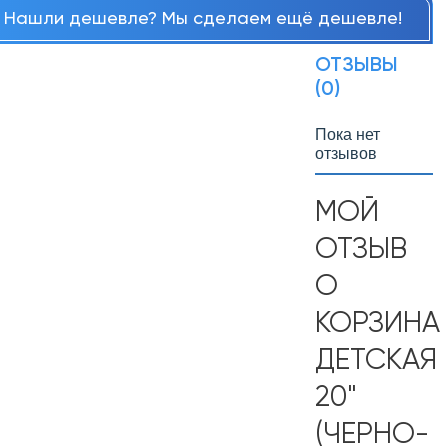
Нашли дешевле? Мы сделаем ещё дешевле!
ОТЗЫВЫ
(0)
Пока нет
отзывов
МОЙ
ОТЗЫВ
О
КОРЗИНА
ДЕТСКАЯ
20"
(ЧЕРНО-