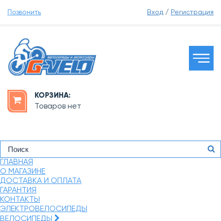
Позвонить
Вход
/
Регистрация
КОРЗИНА:
Товаров нет
ГЛАВНАЯ
О МАГАЗИНЕ
ДОСТАВКА И ОПЛАТА
ГАРАНТИЯ
КОНТАКТЫ
ЭЛЕКТРОВЕЛОСИПЕДЫ
ВЕЛОСИПЕДЫ