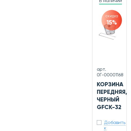
В наличии
скидка
15%
арт.
0Г-00001168
КОРЗИНА
ПЕРЕДНЯЯ,
ЧЕРНЫЙ
GFCK-32
Добавить
к