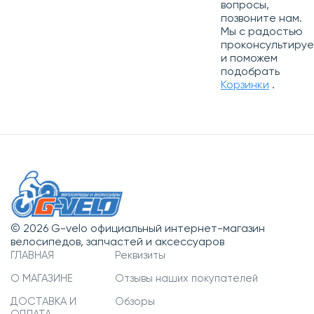
вопросы,
позвоните нам.
Мы с радостью
проконсультиру
и поможем
подобрать
Корзинки
.
© 2026 G-velo официальный интернет-магазин
велосипедов, запчастей и аксессуаров
ГЛАВНАЯ
Реквизиты
О МАГАЗИНЕ
Отзывы наших покупателей
ДОСТАВКА И
Обзоры