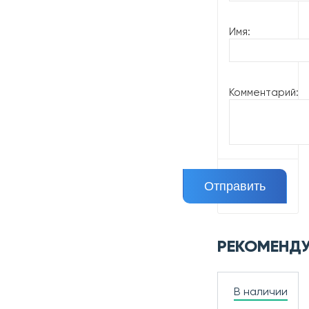
Имя:
Комментарий:
РЕКОМЕНД
В наличии