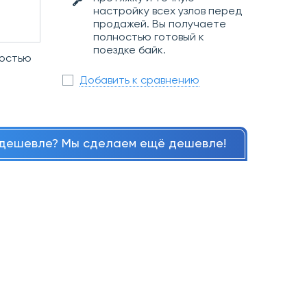
настройку всех узлов перед
продажей. Вы получаете
полностью готовый к
поездке байк.
ностью
Добавить к сравнению
дешевле? Мы сделаем ещё дешевле!