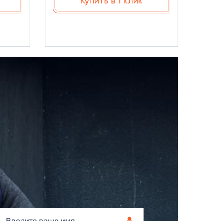
Купить в 1 клик