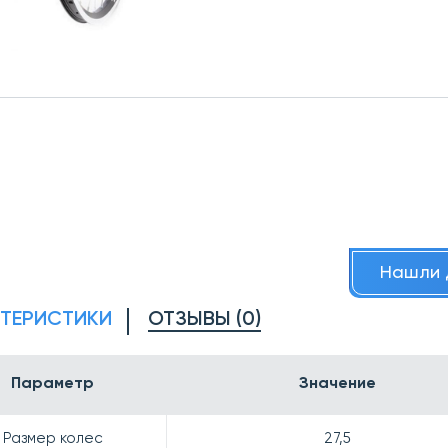
Нашли 
КТЕРИСТИКИ
ОТЗЫВЫ (0)
Параметр
Значение
Размер колес
27,5