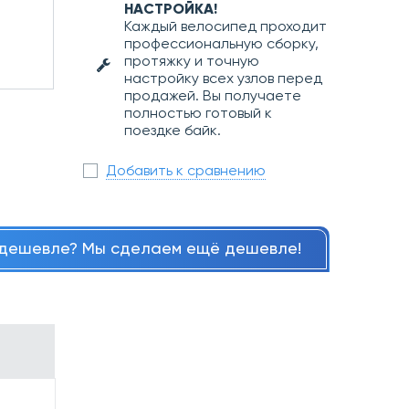
НАСТРОЙКА!
Каждый велосипед проходит
профессиональную сборку,
протяжку и точную
настройку всех узлов перед
продажей. Вы получаете
полностью готовый к
поездке байк.
Добавить к сравнению
дешевле? Мы сделаем ещё дешевле!