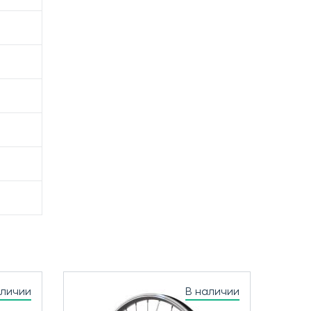
аличии
В наличии