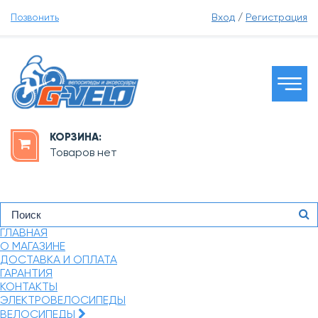
Позвонить
Вход
/
Регистрация
КОРЗИНА:
Товаров нет
ГЛАВНАЯ
О МАГАЗИНЕ
ДОСТАВКА И ОПЛАТА
ГАРАНТИЯ
КОНТАКТЫ
ЭЛЕКТРОВЕЛОСИПЕДЫ
ВЕЛОСИПЕДЫ