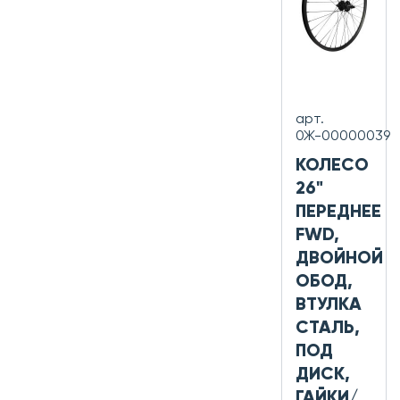
арт.
0Ж-00000039
КОЛЕСО
26"
ПЕРЕДНЕЕ
FWD,
ДВОЙНОЙ
ОБОД,
ВТУЛКА
СТАЛЬ,
ПОД
ДИСК,
ГАЙКИ/