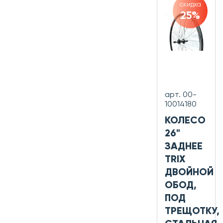
скидка
25%
арт. 00-
10014180
КОЛЕСО
26"
ЗАДНЕЕ
TRIX
ДВОЙНОЙ
ОБОД,
ПОД
ТРЕЩОТКУ,