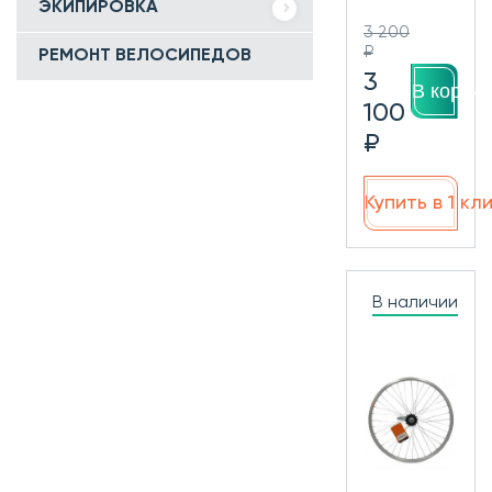
ЭКИПИРОВКА
3 200
₽
РЕМОНТ ВЕЛОСИПЕДОВ
3
В корзин
100
₽
Купить в 1 кл
В наличии