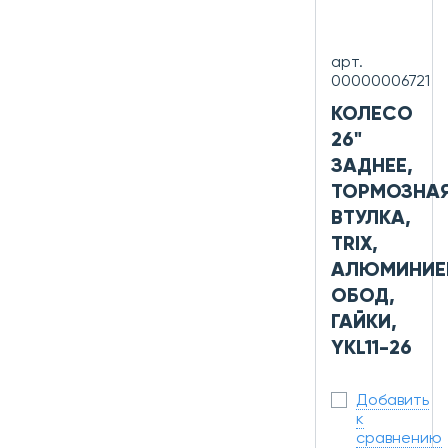
арт.
00000006721
КОЛЕСО
26"
ЗАДНЕЕ,
ТОРМОЗНА
ВТУЛКА,
TRIX,
АЛЮМИНИЕ
ОБОД,
ГАЙКИ,
YKL11-26
Добавить
к
сравнению