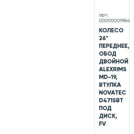
арт.
00000009964
КОЛЕСО
26"
ПЕРЕДНЕЕ,
ОБОД
ДВОЙНОЙ
ALEXRIMS
MD-19,
ВТУЛКА
NOVATEC
D471SBT
ПОД
ДИСК,
FV