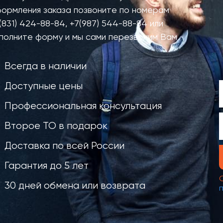
ормления заказа позвоните по номерам
(831) 424-88-84
,
+7(987) 544-88-84
или
полните форму и мы сами перезвоним Вам
Всегда в наличии
Доступные цены
Профессиональная консультация
Второе ТО в подарок
Доставка по всей России
Гарантия до 5 лет
30 дней обмена или возврата