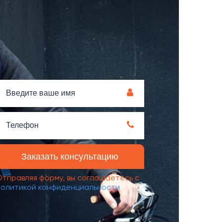
Отправляя форму, вы соглашаетесь с
политикой конфиденциальности