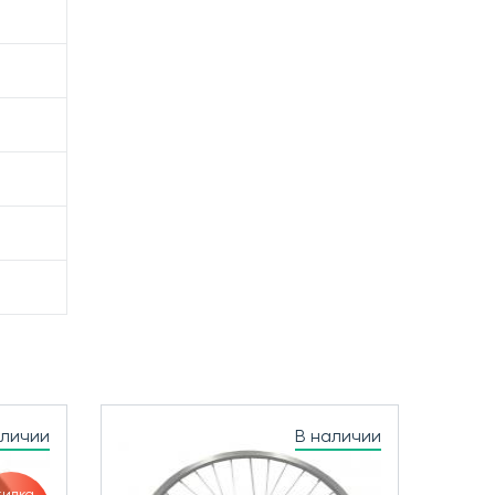
аличии
В наличии