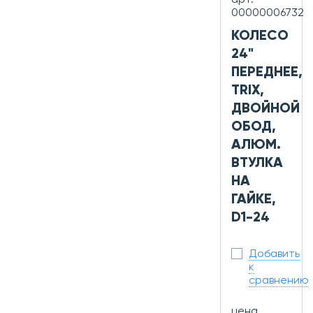
арт.
00000006732
КОЛЕСО
24"
ПЕРЕДНЕЕ,
TRIX,
ДВОЙНОЙ
ОБОД,
АЛЮМ.
ВТУЛКА
НА
ГАЙКЕ,
D1-24
Добавить
к
сравнению
цена