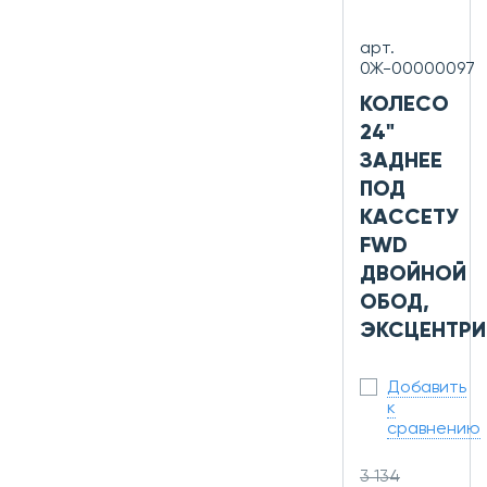
арт.
0Ж-00000097
КОЛЕСО
24"
ЗАДНЕЕ
ПОД
КАССЕТУ
FWD
ДВОЙНОЙ
ОБОД,
ЭКСЦЕНТРИ
Добавить
к
сравнению
3 134