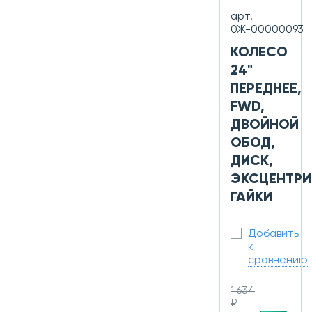
арт.
0Ж-00000093
КОЛЕСО
24"
ПЕРЕДНЕЕ,
FWD,
ДВОЙНОЙ
ОБОД,
ДИСК,
ЭКСЦЕНТРИ
ГАЙКИ
Добавить
к
сравнению
1 634
₽