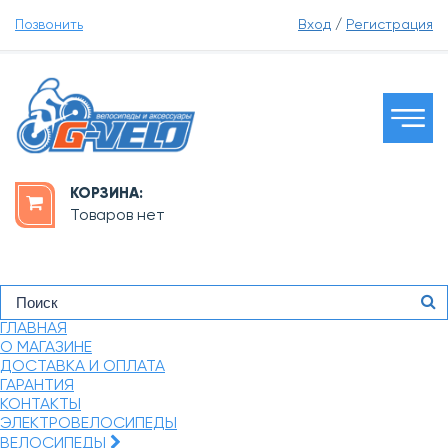
Позвонить
Вход
/
Регистрация
КОРЗИНА:
Товаров нет
ГЛАВНАЯ
О МАГАЗИНЕ
ДОСТАВКА И ОПЛАТА
ГАРАНТИЯ
КОНТАКТЫ
ЭЛЕКТРОВЕЛОСИПЕДЫ
ВЕЛОСИПЕДЫ