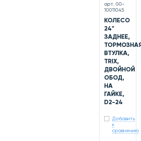
арт. 00-
10011045
КОЛЕСО
24"
ЗАДНЕЕ,
ТОРМОЗНА
ВТУЛКА,
TRIX,
ДВОЙНОЙ
ОБОД,
НА
ГАЙКЕ,
D2-24
Добавить
к
сравнению