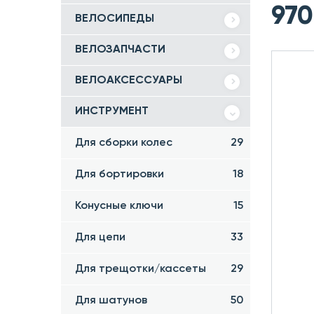
97
ВЕЛОСИПЕДЫ
ВЕЛОЗАПЧАСТИ
ВЕЛОАКСЕССУАРЫ
ИНСТРУМЕНТ
Для сборки колес
29
Для бортировки
18
Конусные ключи
15
Для цепи
33
Для трещотки/кассеты
29
Для шатунов
50