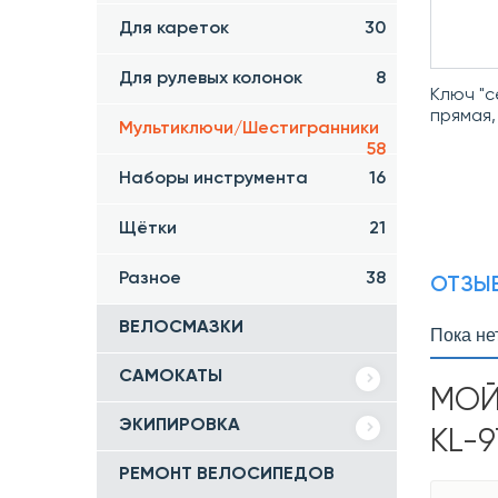
Для кареток
30
Для рулевых колонок
8
Ключ "с
прямая, 
Мультиключи/Шестигранники
58
Наборы инструмента
16
Щётки
21
Разное
38
ОТЗЫВ
ВЕЛОСМАЗКИ
Пока не
САМОКАТЫ
МОЙ
ЭКИПИРОВКА
KL-
РЕМОНТ ВЕЛОСИПЕДОВ