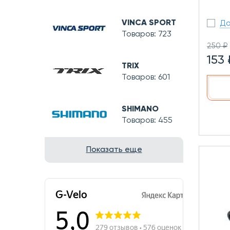
VINCA SPORT
До
Товаров: 723
250 ₽
153 
TRIX
Товаров: 601
SHIMANO
Товаров: 455
Показать еще