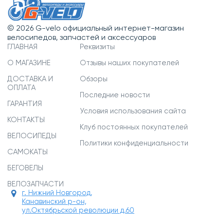
© 2026 G-velo официальный интернет-магазин
велосипедов, запчастей и аксессуаров
ГЛАВНАЯ
Реквизиты
О МАГАЗИНЕ
Отзывы наших покупателей
ДОСТАВКА И
Обзоры
ОПЛАТА
Последние новости
ГАРАНТИЯ
Условия использования сайта
КОНТАКТЫ
Клуб постоянных покупателей
ВЕЛОСИПЕДЫ
Политики конфиденциальности
САМОКАТЫ
БЕГОВЕЛЫ
ВЕЛОЗАПЧАСТИ
г. Нижний Новгород,
Канавинский р-он,
ул.Октябрьской революции д.60