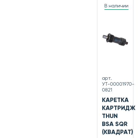
В наличии
арт.
УТ-00001970-
0821
КАРЕТКА
КАРТРИДЖ
THUN
BSA SQR
(КВАДРАТ)