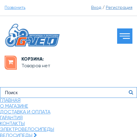
Позвонить
Вход
/
Регистрация
КОРЗИНА:
Товаров нет
ГЛАВНАЯ
О МАГАЗИНЕ
ДОСТАВКА И ОПЛАТА
ГАРАНТИЯ
КОНТАКТЫ
ЭЛЕКТРОВЕЛОСИПЕДЫ
ВЕЛОСИПЕДЫ