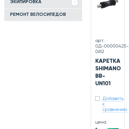
ЭКИПИРОВКА
РЕМОНТ ВЕЛОСИПЕДОВ
арт.
0Д-00000425-
0612
КАРЕТКА
SHIMANO
BB-
UN101
Добавить
к
сравнению
цена