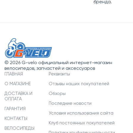
бренда.
© 2026 G-velo официальный интернет-магазин
велосипедов, запчастей и аксессуаров
ГЛАВНАЯ
Реквизиты
О МАГАЗИНЕ
Отзывы наших покупателей
ДОСТАВКА И
Обзоры
ОПЛАТА
Последние новости
ГАРАНТИЯ
Условия использования сайта
КОНТАКТЫ
Клуб постоянных покупателей
ВЕЛОСИПЕДЫ
Политики конфиденциальности