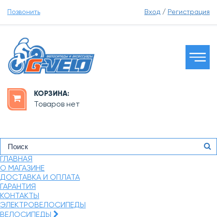
Позвонить
Вход
/
Регистрация
КОРЗИНА:
Товаров нет
ГЛАВНАЯ
О МАГАЗИНЕ
ДОСТАВКА И ОПЛАТА
ГАРАНТИЯ
КОНТАКТЫ
ЭЛЕКТРОВЕЛОСИПЕДЫ
ВЕЛОСИПЕДЫ