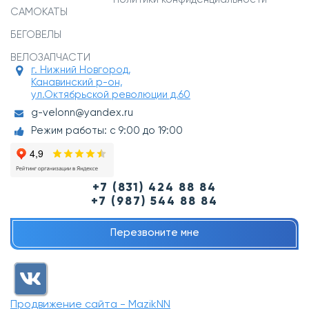
САМОКАТЫ
БЕГОВЕЛЫ
ВЕЛОЗАПЧАСТИ
г. Нижний Новгород,
Канавинский р-он,
ул.Октябрьской революции д.60
g-velonn@yandex.ru
Режим работы: с 9:00 до 19:00
+7 (831) 424 88 84
+7 (987) 544 88 84
Перезвоните мне
Продвижение сайта - MazikNN