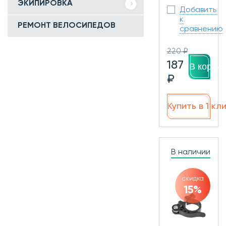
ЭКИПИРОВКА
Добавить
к
РЕМОНТ ВЕЛОСИПЕДОВ
сравнению
220 ₽
187
В корзин
₽
Купить в 1 кл
В наличии
скидка
15%