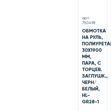
арт.
750498
ОБМОТКА
НА РУЛЬ,
ПОЛИУРЕТА
30Х1900
ММ,
ПАРА, С
ТОРЦЕВ.
ЗАГЛУШК.,
ЧЕРН/
БЕЛЫЙ,
HL-
GR28-1