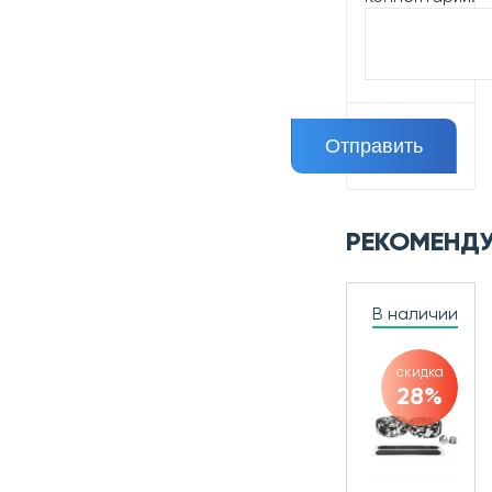
РЕКОМЕНД
В наличии
скидка
28%