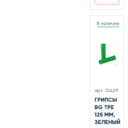
В наличии
арт. 724211
ГРИПСЫ
BG TPE
125 ММ,
ЗЕЛЕНЫЙ