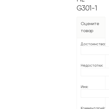
G301-1
Оцените
товар
Достоинства:
Недостатки:
Имя:
Комментарий: