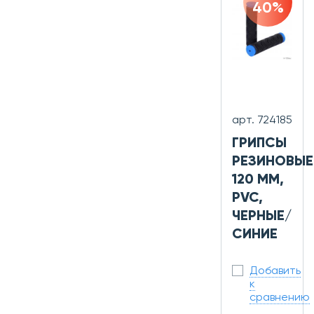
40%
арт. 724185
ГРИПСЫ
РЕЗИНОВЫЕ
120 ММ,
PVC,
ЧЕРНЫЕ/
СИНИЕ
Добавить
к
сравнению