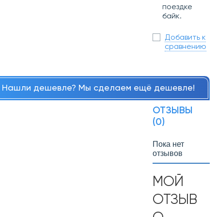
поездке
байк.
Добавить к
сравнению
Нашли дешевле? Мы сделаем ещё дешевле!
ОТЗЫВЫ
(0)
Пока нет
отзывов
МОЙ
ОТЗЫВ