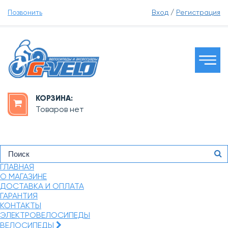
Позвонить
Вход
/
Регистрация
КОРЗИНА:
Товаров нет
ГЛАВНАЯ
О МАГАЗИНЕ
ДОСТАВКА И ОПЛАТА
ГАРАНТИЯ
КОНТАКТЫ
ЭЛЕКТРОВЕЛОСИПЕДЫ
ВЕЛОСИПЕДЫ