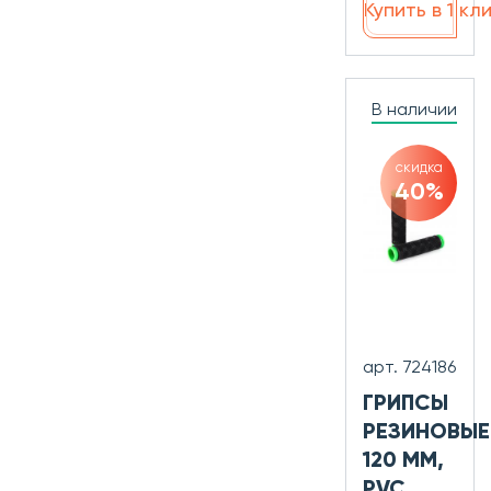
Купить в 1 кл
В наличии
скидка
40%
арт. 724186
ГРИПСЫ
РЕЗИНОВЫЕ
120 ММ,
PVC,