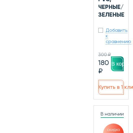
ЧЕРНЫЕ/
ЗЕЛЕНЫЕ
Добавить
к
сравнению
300 ₽
180
В корзин
₽
Купить в 1 кл
В наличии
скидка